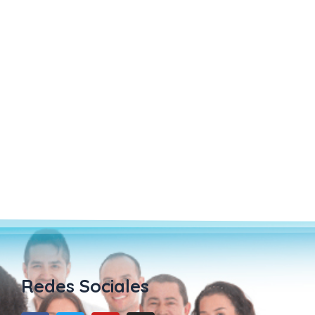
Redes Sociales