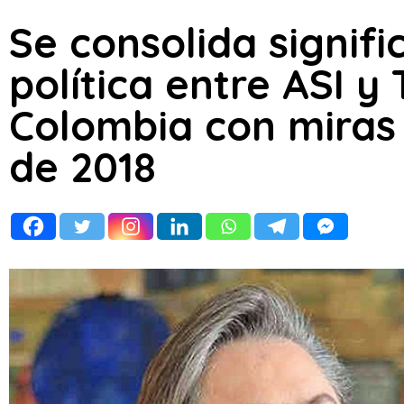
Se consolida signifi
política entre ASI 
Colombia con miras 
de 2018