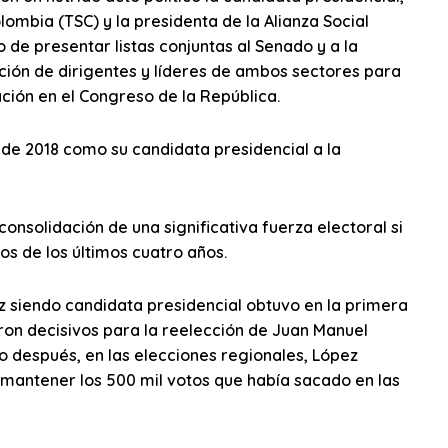
ombia (TSC) y la presidenta de la Alianza Social
 de presentar listas conjuntas al Senado y a la
ón de dirigentes y líderes de ambos sectores para
ción en el Congreso de la República.
 de 2018 como su candidata presidencial a la
consolidación de una significativa fuerza electoral si
os de los últimos cuatro años.
z siendo candidata presidencial obtuvo en la primera
eron decisivos para la reelección de Juan Manuel
ño después, en las elecciones regionales, López
 mantener los 500 mil votos que había sacado en las