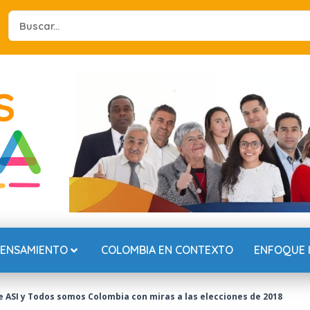
Search
...
PENSAMIENTO
COLOMBIA EN CONTEXTO
ENFOQUE 
re ASI y Todos somos Colombia con miras a las elecciones de 2018