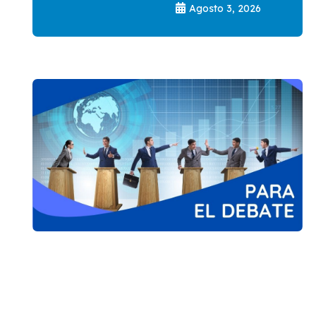
Agosto 3, 2026