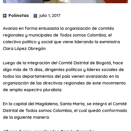
Polinotas
julio 1, 2017
Avanza en forma entusiasta la organización de comités
regionales y municipales de Todos somos Colombia, el
colectivo político y social que viene liderando la exministra
Clara López Obregón.
Luego de la integración del Comité Distrital de Bogotá, hace
algo más de 15 días, dirigentes políticos y líderes sociales de
todos los departamentos del país vienen avanzando en la
organización de las directivas regionales de este movimiento
de amplio espectro pluralista.
En la capital del Magdalena, Santa Marta, se integró el Comité
Distrital de Todos somos Colombia, el cual quedó conformado
de la siguiente manera: