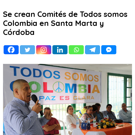
Se crean Comités de Todos somos
Colombia en Santa Marta y
Córdoba