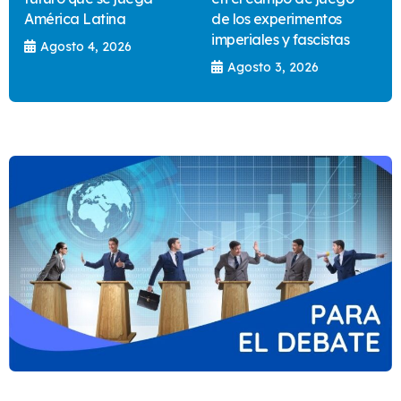
América Latina
de los experimentos
imperiales y fascistas
Agosto 4, 2026
Agosto 3, 2026