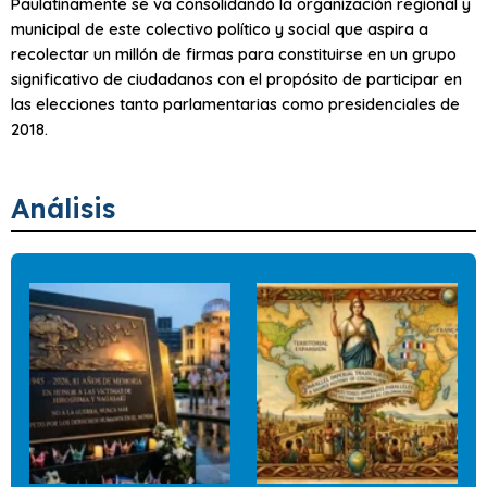
Paulatinamente se va consolidando la organización regional y
municipal de este colectivo político y social que aspira a
recolectar un millón de firmas para constituirse en un grupo
significativo de ciudadanos con el propósito de participar en
las elecciones tanto parlamentarias como presidenciales de
2018.
Análisis