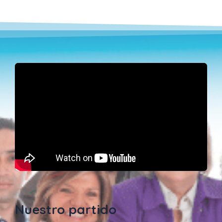
Nuestro partido