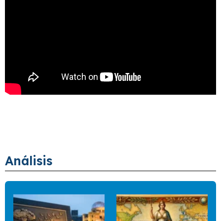
Análisis