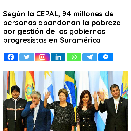
Según la CEPAL, 94 millones de
personas abandonan la pobreza
por gestión de los gobiernos
progresistas en Suramérica