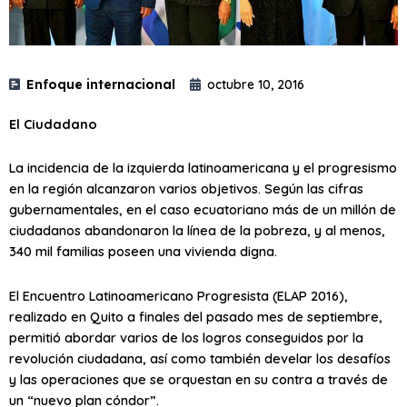
Enfoque internacional
octubre 10, 2016
El Ciudadano
La incidencia de la izquierda latinoamericana y el progresismo
en la región alcanzaron varios objetivos. Según las cifras
gubernamentales, en el caso ecuatoriano más de un millón de
ciudadanos abandonaron la línea de la pobreza, y al menos,
340 mil familias poseen una vivienda digna.
El Encuentro Latinoamericano Progresista (ELAP 2016),
realizado en Quito a finales del pasado mes de septiembre,
permitió abordar varios de los logros conseguidos por la
revolución ciudadana, así como también develar los desafíos
y las operaciones que se orquestan en su contra a través de
un “nuevo plan cóndor”.