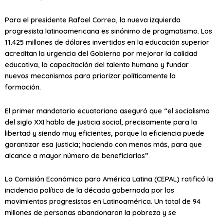
Para el presidente Rafael Correa, la nueva izquierda
progresista latinoamericana es sinónimo de pragmatismo. Los
11.425 millones de dólares invertidos en la educación superior
acreditan la urgencia del Gobierno por mejorar la calidad
educativa, la capacitación del talento humano y fundar
nuevos mecanismos para priorizar políticamente la
formación.
El primer mandatario ecuatoriano aseguró que “el socialismo
del siglo XXI habla de justicia social, precisamente para la
libertad y siendo muy eficientes, porque la eficiencia puede
garantizar esa justicia; haciendo con menos más, para que
alcance a mayor número de beneficiarios”.
La Comisión Económica para América Latina (CEPAL) ratificó la
incidencia política de la década gobernada por los
movimientos progresistas en Latinoamérica. Un total de 94
millones de personas abandonaron la pobreza y se