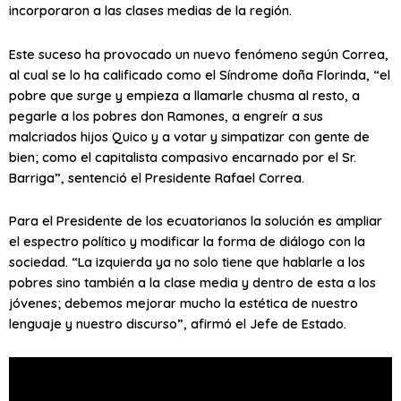
incorporaron a las clases medias de la región.
Este suceso ha provocado un nuevo fenómeno según Correa,
al cual se lo ha calificado como el Síndrome doña Florinda, “el
pobre que surge y empieza a llamarle chusma al resto, a
pegarle a los pobres don Ramones, a engreír a sus
malcriados hijos Quico y a votar y simpatizar con gente de
bien; como el capitalista compasivo encarnado por el Sr.
Barriga”, sentenció el Presidente Rafael Correa.
Para el Presidente de los ecuatorianos la solución es ampliar
el espectro político y modificar la forma de diálogo con la
sociedad. “La izquierda ya no solo tiene que hablarle a los
pobres sino también a la clase media y dentro de esta a los
jóvenes; debemos mejorar mucho la estética de nuestro
lenguaje y nuestro discurso”, afirmó el Jefe de Estado.