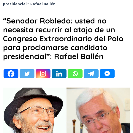
presidencial”: Rafael Ballén
“Senador Robledo: usted no
necesita recurrir al atajo de un
Congreso Extraordinario del Polo
para proclamarse candidato
presidencial”: Rafael Ballén