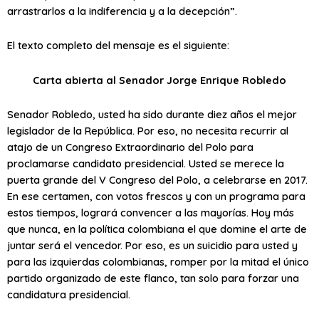
arrastrarlos a la indiferencia y a la decepción”.
El texto completo del mensaje es el siguiente:
Carta abierta al Senador Jorge Enrique Robledo
Senador Robledo, usted ha sido durante diez años el mejor
legislador de la República. Por eso, no necesita recurrir al
atajo de un Congreso Extraordinario del Polo para
proclamarse candidato presidencial. Usted se merece la
puerta grande del V Congreso del Polo, a celebrarse en 2017.
En ese certamen, con votos frescos y con un programa para
estos tiempos, logrará convencer a las mayorías. Hoy más
que nunca, en la política colombiana el que domine el arte de
juntar será el vencedor. Por eso, es un suicidio para usted y
para las izquierdas colombianas, romper por la mitad el único
partido organizado de este flanco, tan solo para forzar una
candidatura presidencial.