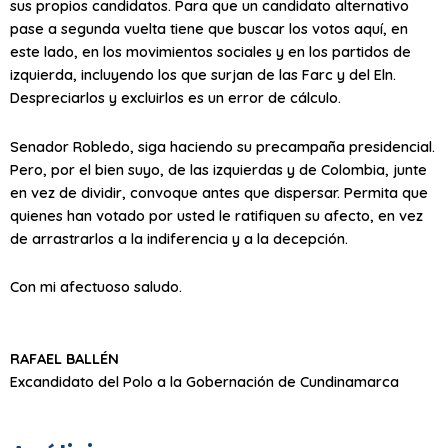
sus propios candidatos. Para que un candidato alternativo
pase a segunda vuelta tiene que buscar los votos aquí, en
este lado, en los movimientos sociales y en los partidos de
izquierda, incluyendo los que surjan de las Farc y del Eln.
Despreciarlos y excluirlos es un error de cálculo.
Senador Robledo, siga haciendo su precampaña presidencial.
Pero, por el bien suyo, de las izquierdas y de Colombia, junte
en vez de dividir, convoque antes que dispersar. Permita que
quienes han votado por usted le ratifiquen su afecto, en vez
de arrastrarlos a la indiferencia y a la decepción.
Con mi afectuoso saludo.
RAFAEL BALLÉN
Excandidato del Polo a la Gobernación de Cundinamarca