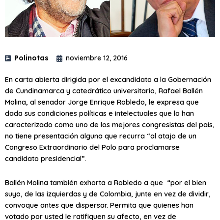
Polinotas
noviembre 12, 2016
En carta abierta dirigida por el excandidato a la Gobernación
de Cundinamarca y catedrático universitario, Rafael Ballén
Molina, al senador Jorge Enrique Robledo, le expresa que
dada sus condiciones políticas e intelectuales que lo han
caracterizado como uno de los mejores congresistas del país,
no tiene presentación alguna que recurra “al atajo de un
Congreso Extraordinario del Polo para proclamarse
candidato presidencial”.
Ballén Molina también exhorta a Robledo a que “por el bien
suyo, de las izquierdas y de Colombia, junte en vez de dividir,
convoque antes que dispersar. Permita que quienes han
votado por usted le ratifiquen su afecto, en vez de