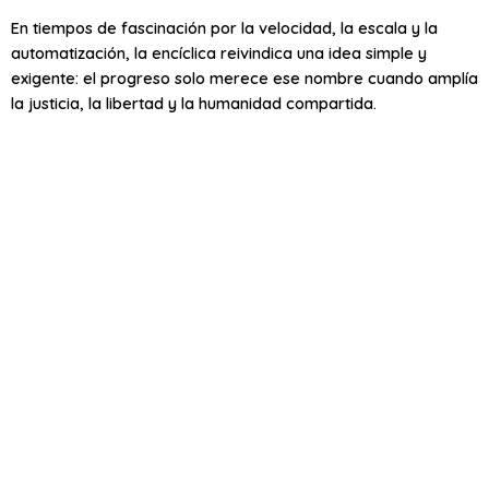
En tiempos de fascinación por la velocidad, la escala y la
automatización, la encíclica reivindica una idea simple y
exigente: el progreso solo merece ese nombre cuando amplía
la justicia, la libertad y la humanidad compartida.