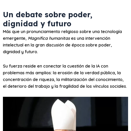
Un debate sobre poder,
dignidad y futuro
Más que un pronunciamiento religioso sobre una tecnología
emergente,
Magnifica humanitas
es una intervención
intelectual en la gran discusión de época sobre poder,
dignidad y futuro.
Su fuerza reside en conectar la cuestión de la IA con
problemas más amplios: la erosión de la verdad pública, la
concentración de riqueza, la militarización del conocimiento,
el deterioro del trabajo y la fragilidad de los vínculos sociales.