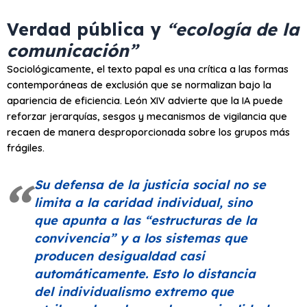
Verdad pública y
“ecología de la
comunicación”
Sociológicamente, el texto papal es una crítica a las formas
contemporáneas de exclusión que se normalizan bajo la
apariencia de eficiencia. León XIV advierte que la IA puede
reforzar jerarquías, sesgos y mecanismos de vigilancia que
recaen de manera desproporcionada sobre los grupos más
frágiles.
Su defensa de la justicia social no se
limita a la caridad individual, sino
que apunta a las
“estructuras de la
convivencia”
y a los sistemas que
producen desigualdad casi
automáticamente. Esto lo distancia
del individualismo extremo que