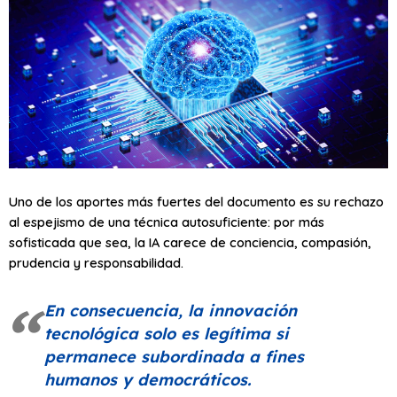
Uno de los aportes más fuertes del documento es su rechazo
al espejismo de una técnica autosuficiente: por más
sofisticada que sea, la IA carece de conciencia, compasión,
prudencia y responsabilidad.
En consecuencia, la innovación
tecnológica solo es legítima si
permanece subordinada a fines
humanos y democráticos.