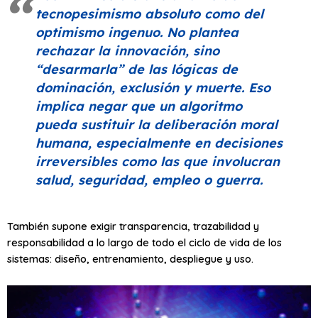
tecnopesimismo absoluto como del
optimismo ingenuo. No plantea
rechazar la innovación, sino
“desarmarla”
de las lógicas de
dominación, exclusión y muerte. Eso
implica negar que un algoritmo
pueda sustituir la deliberación moral
humana, especialmente en decisiones
irreversibles como las que involucran
salud, seguridad, empleo o guerra.
También supone exigir transparencia, trazabilidad y
responsabilidad a lo largo de todo el ciclo de vida de los
sistemas: diseño, entrenamiento, despliegue y uso.