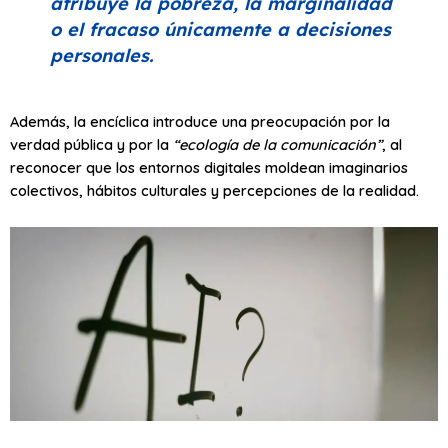
atribuye la pobreza, la marginalidad
o el fracaso únicamente a decisiones
personales.
Además, la encíclica introduce una preocupación por la
verdad pública y por la
“ecología de la comunicación”
, al
reconocer que los entornos digitales moldean imaginarios
colectivos, hábitos culturales y percepciones de la realidad.