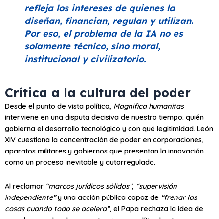
refleja los intereses de quienes la
diseñan, financian, regulan y utilizan.
Por eso, el problema de la IA no es
solamente técnico, sino moral,
institucional y civilizatorio.
Crítica a la cultura del poder
Desde el punto de vista político,
Magnifica humanitas
interviene en una disputa decisiva de nuestro tiempo: quién
gobierna el desarrollo tecnológico y con qué legitimidad. León
XIV cuestiona la concentración de poder en corporaciones,
aparatos militares y gobiernos que presentan la innovación
como un proceso inevitable y autorregulado.
Al reclamar
“marcos jurídicos sólidos”, “supervisión
independiente”
y una acción pública capaz de
“frenar las
cosas cuando todo se acelera”
, el Papa rechaza la idea de