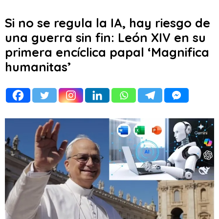
Si no se regula la IA, hay riesgo de
una guerra sin fin: León XIV en su
primera encíclica papal ‘Magnifica
humanitas’