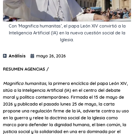
Con ‘Magnifica humanitas’, el papa León XIV convirtió a la
Inteligencia Artificial (IA) en la nueva cuestión social de la
Iglesia.
Análisis
mayo 26, 2026
RESUMEN AGENCIAS /
Magnifica humanitas
, la primera encíclica del papa León XIV,
sitúa a la Inteligencia Artificial (IA) en el centro del debate
moral y político contemporáneo. Firmada el 15 de mayo de
2026 y publicada el pasado lunes 25 de mayo, la carta
propone una regulación firme de la IA, advierte contra su uso
en la guerra y relee la doctrina social de la Iglesia como
marco para defender la dignidad humana, el bien común, la
justicia social y la solidaridad en una era dominada por el