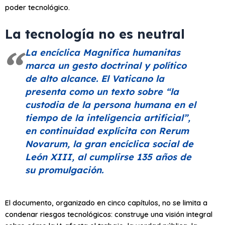
poder tecnológico.
La tecnología no es neutral
La encíclica
Magnifica humanitas
marca un gesto doctrinal y político
de alto alcance. El Vaticano la
presenta como un texto sobre
“la
custodia de la persona humana en el
tiempo de la inteligencia artificial”
,
en continuidad explícita con
Rerum
Novarum
, la gran encíclica social de
León XIII, al cumplirse 135 años de
su promulgación.
El documento, organizado en cinco capítulos, no se limita a
condenar riesgos tecnológicos: construye una visión integral