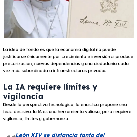
La idea de fondo es que la economía digital no puede
justificarse únicamente por crecimiento e inversión si produce
precarización, nuevas dependencias y una ciudadanía cada
vez más subordinada a infraestructuras privadas.
La IA requiere límites y
vigilancia
Desde la perspectiva tecnológica, la encíclica propone una
tesis decisiva: la IA es una herramienta valiosa, pero requiere
vigilancia, límites y gobernanza.
León XIV se distancia tanto del