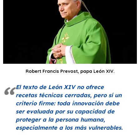
Robert Francis Prevost, papa León XIV.
El texto de León XIV no ofrece
recetas técnicas cerradas, pero sí un
criterio firme: toda innovación debe
ser evaluada por su capacidad de
proteger a la persona humana,
especialmente a los más vulnerables.