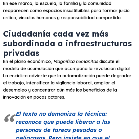
En ese marco, la escuela, la familia y la comunidad
reaparecen como espacios insustituibles para formar juicio
crítico, vínculos humanos y responsabilidad compartida.
Ciudadanía cada vez más
subordinada a infraestructuras
privadas
En el plano económico,
Magnifica humanitas
discute el
modelo de acumulación que acompaña la revolución digital.
La encíclica advierte que la automatización puede degradar
el trabajo, intensificar la vigilancia laboral, ampliar el
desempleo y concentrar aún más los beneficios de la
innovación en pocos actores.
El texto no demoniza la técnica:
reconoce que puede liberar a las
personas de tareas pesadas o
peligrosas. Pero insiste en que el