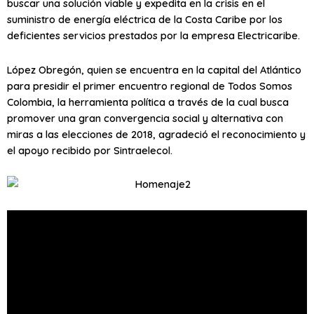
buscar una solución viable y expedita en la crisis en el
suministro de energía eléctrica de la Costa Caribe por los
deficientes servicios prestados por la empresa Electricaribe.
López Obregón, quien se encuentra en la capital del Atlántico
para presidir el primer encuentro regional de Todos Somos
Colombia, la herramienta política a través de la cual busca
promover una gran convergencia social y alternativa con
miras a las elecciones de 2018, agradeció el reconocimiento y
el apoyo recibido por Sintraelecol.