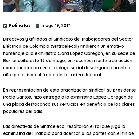
Polinotas
mayo 19, 2017
Directivos y afiliados al Sindicato de Trabajadores del Sector
Eléctrico de Colombia (Sintraelecol) rindieron un emotivo
homenaje a la exministra Clara López Obregón, en su sede de
Barranquilla este 19 de mayo, en reconocimiento a su acción
como facilitadora en el diálogo social desplegada durante el
año que estuvo al frente de la cartera laboral.
En representación de esta organización sindical, su presidente
Pablo Santos, hizo entrega a la exministra López Obregón de
una placa destacando sus servicios en beneficio de las clases
populares del país.
Las directivas de Sintraelecol resaltaron el rol que jugó la
exministra del Trabajo para acercar a las partes con el fin de