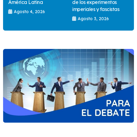
América Latina
de los experimentos
imperiales y fascistas
Agosto 4, 2026
Agosto 3, 2026