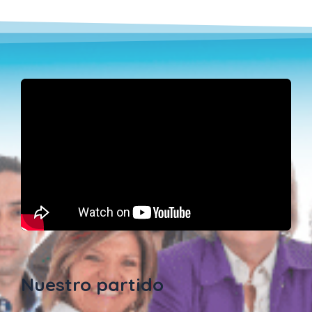
Nuestro partido