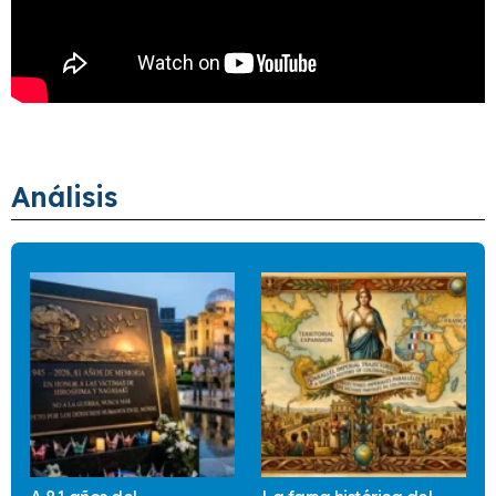
Análisis