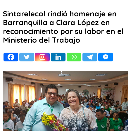
Sintarelecol rindió homenaje en
Barranquilla a Clara López en
reconocimiento por su labor en el
Ministerio del Trabajo