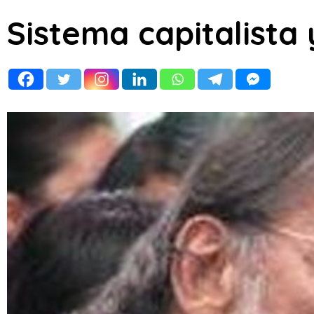
Sistema capitalista