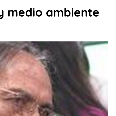
 y medio ambiente