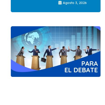
Agosto 3, 2026