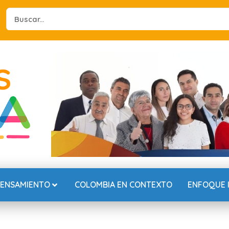
Search
...
PENSAMIENTO
COLOMBIA EN CONTEXTO
ENFOQUE 