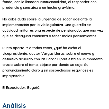
fondo, con la llamada institucionalidad, al responder con
prudencia y sensatez a un hecho gravísimo.
No cabe duda sobre la urgencia de sacar adelante la
implementación por la vía legislativa. Una guerrilla sin
actividad militar es una especie de pensionado, que una vez
que se desayuna comienza a tener malos pensamientos.
Punto aparte. Y a todas estas, ¿qué ha dicho el
vicepresidente, doctor Vargas Lleras, sobre el nuevo y
definitivo acuerdo con las Farc? El país está en un momento
crucial sobre el tema, cójase por donde se coja. Su
pronunciamiento claro y sin sospechosos esguinces es
impajaritable.
El Espectador, Bogotá.
Análisis