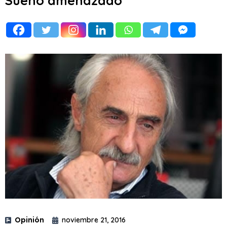
Sueño amenazado
Opinión
noviembre 21, 2016