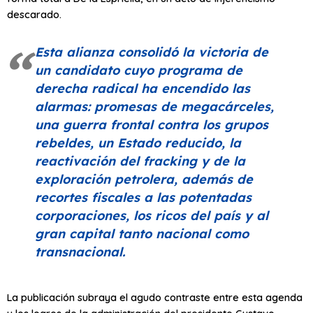
descarado.
Esta alianza consolidó la victoria de
un candidato cuyo programa de
derecha radical ha encendido las
alarmas: promesas de megacárceles,
una guerra frontal contra los grupos
rebeldes, un Estado reducido, la
reactivación del fracking y de la
exploración petrolera, además de
recortes fiscales a las potentadas
corporaciones, los ricos del país y al
gran capital tanto nacional como
transnacional.
La publicación subraya el agudo contraste entre esta agenda