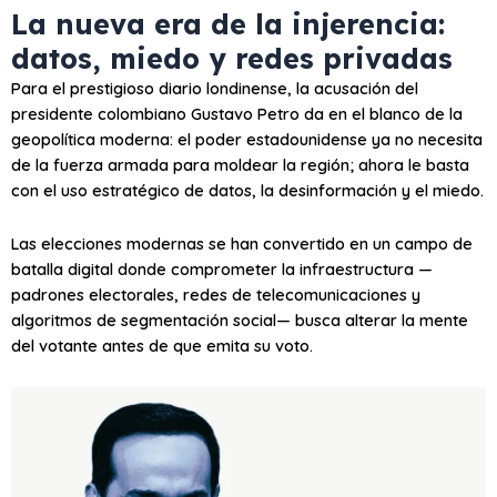
La nueva era de la injerencia:
datos, miedo y redes privadas
Para el prestigioso diario londinense, la acusación del
presidente colombiano Gustavo Petro da en el blanco de la
geopolítica moderna: el poder estadounidense ya no necesita
de la fuerza armada para moldear la región; ahora le basta
con el uso estratégico de datos, la desinformación y el miedo.
Las elecciones modernas se han convertido en un campo de
batalla digital donde comprometer la infraestructura —
padrones electorales, redes de telecomunicaciones y
algoritmos de segmentación social— busca alterar la mente
del votante antes de que emita su voto.