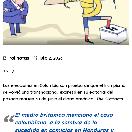
Polinotas
julio 2, 2026
TSC /
Las elecciones en Colombia son prueba de que el trumpismo
se volvió una transnacional, expresó en su editorial del
pasado martes 30 de junio el diario británico
‘The Guardian’
.
El medio británico mencionó el caso
colombiano, a la sombra de lo
sucedido en comicios en Honduras y