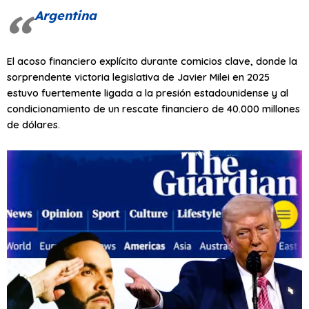
Argentina
El acoso financiero explícito durante comicios clave, donde la
sorprendente victoria legislativa de Javier Milei en 2025
estuvo fuertemente ligada a la presión estadounidense y al
condicionamiento de un rescate financiero de 40.000 millones
de dólares.