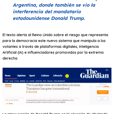
Argentina, donde también se vio la
interferencia del mandatario
estadounidense Donald Trump.
El texto alerta al Reino Unido sobre el riesgo que representa
para la democracia este nuevo sistema que manipula a los
votantes a través de plataformas digitales, Inteligencia
Artificial (IA) e influenciadores promovidos por la extrema
derecha.