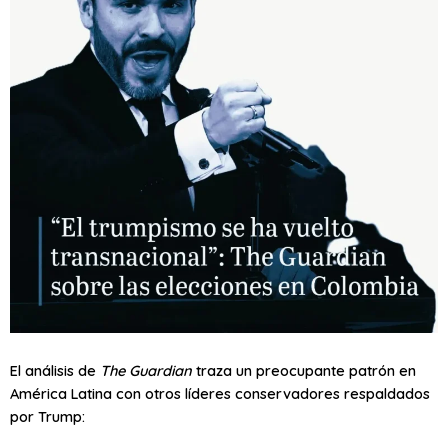
El análisis de
The Guardian
traza un preocupante patrón en
América Latina con otros líderes conservadores respaldados
por Trump: