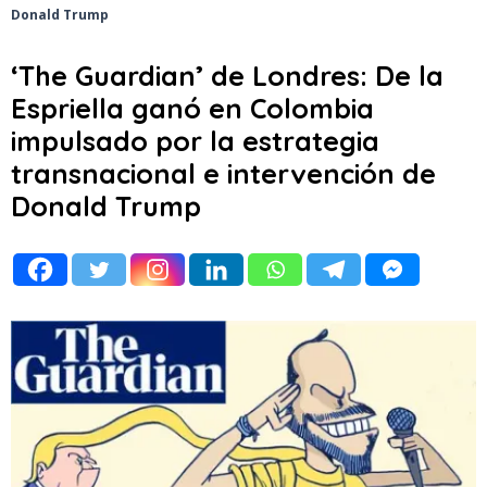
Donald Trump
‘The Guardian’ de Londres: De la
Espriella ganó en Colombia
impulsado por la estrategia
transnacional e intervención de
Donald Trump