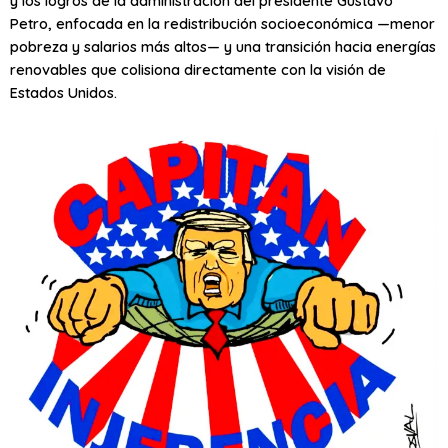
y los logros de la administración del presidente Gustavo
Petro, enfocada en la redistribución socioeconómica —menor
pobreza y salarios más altos— y una transición hacia energías
renovables que colisiona directamente con la visión de
Estados Unidos.