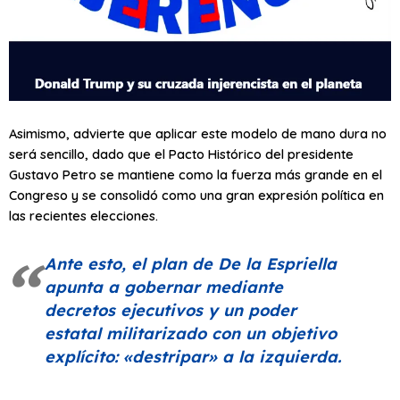
Asimismo, advierte que aplicar este modelo de mano dura no
será sencillo, dado que el Pacto Histórico del presidente
Gustavo Petro se mantiene como la fuerza más grande en el
Congreso y se consolidó como una gran expresión política en
las recientes elecciones.
Ante esto, el plan de De la Espriella
apunta a gobernar mediante
decretos ejecutivos y un poder
estatal militarizado con un objetivo
explícito:
«destripar»
a la izquierda.