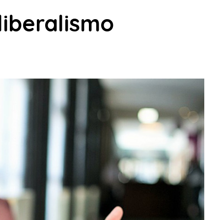
liberalismo