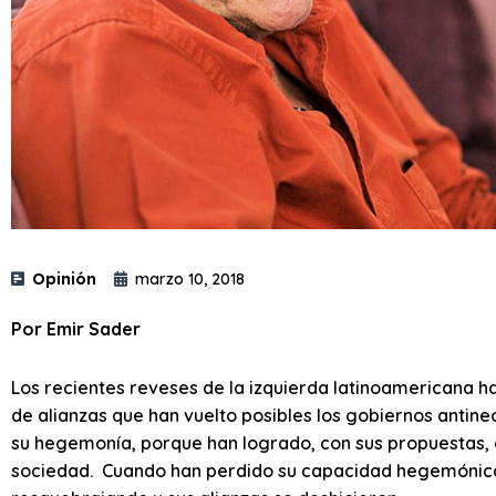
Opinión
marzo 10, 2018
Por Emir Sader
Los recientes reveses de la izquierda latinoamericana ha
de alianzas que han vuelto posibles los gobiernos antin
su hegemonía, porque han logrado, con sus propuestas,
sociedad. Cuando han perdido su capacidad hegemónica, 