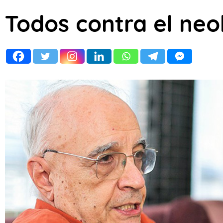
Todos contra el neo