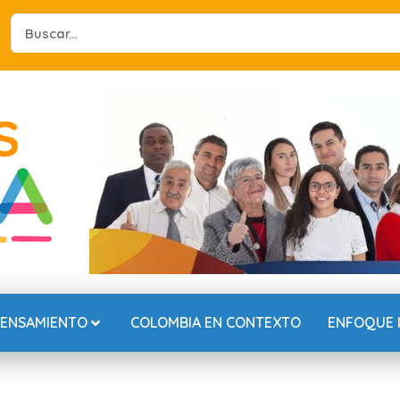
Search
...
PENSAMIENTO
COLOMBIA EN CONTEXTO
ENFOQUE 