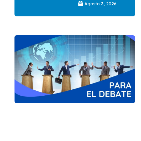
Agosto 3, 2026