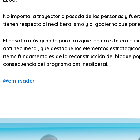
No importa la trayectoria pasada de las personas y fuerz
tienen respecto al neoliberalismo y al gobierno que pone 
El desafío más grande para la izquierda no está en reuni
anti neoliberal, que destaque los elementos estratégicos 
ítems fundamentales de la reconstrucción del bloque pop
consecuencia del programa anti neoliberal.
@
emirsader