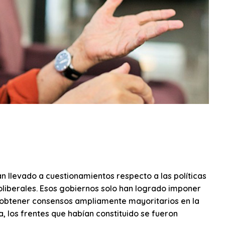
n llevado a cuestionamientos respecto a las políticas
eoliberales. Esos gobiernos solo han logrado imponer
 obtener consensos ampliamente mayoritarios en la
los frentes que habían constituido se fueron