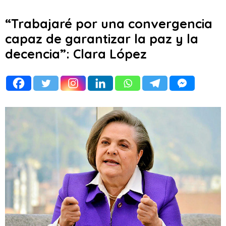
“Trabajaré por una convergencia
capaz de garantizar la paz y la
decencia”: Clara López