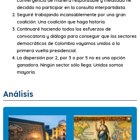
convergencia de manera responsable y meditada he
deciddo no participar en la consulta interpartidista.
Seguiré trabajando incansablemente por una gran
coalición. Una coalición que haga historia.
Continuaré haciendo todos los esfuerzos de
convocatoria y diálogo para conseguir que los sectores
democráticos de Colombia vayamos unidos a la
primera vuelta presidencial.
La dispersión por 2, por 3 o por 5 no es una opción
ganadora. Ningún sector sólo llega. Unidos somos
mayoría.
Análisis