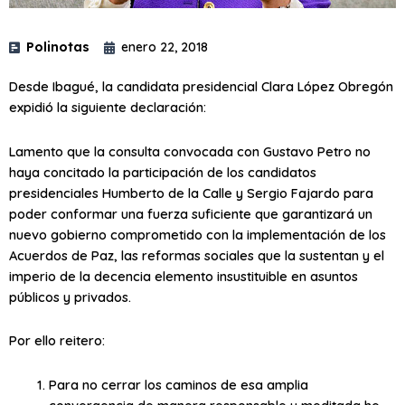
Polinotas
enero 22, 2018
Desde Ibagué, la candidata presidencial Clara López Obregón
expidió la siguiente declaración:
Lamento que la consulta convocada con Gustavo Petro no
haya concitado la participación de los candidatos
presidenciales Humberto de la Calle y Sergio Fajardo para
poder conformar una fuerza suficiente que garantizará un
nuevo gobierno comprometido con la implementación de los
Acuerdos de Paz, las reformas sociales que la sustentan y el
imperio de la decencia elemento insustituible en asuntos
públicos y privados.
Por ello reitero:
Para no cerrar los caminos de esa amplia