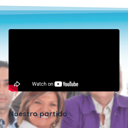
Nuestro partido