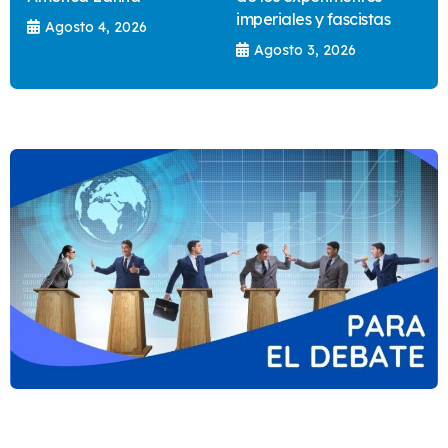
imperiales y fascistas
Agosto 4, 2026
Agosto 3, 2026