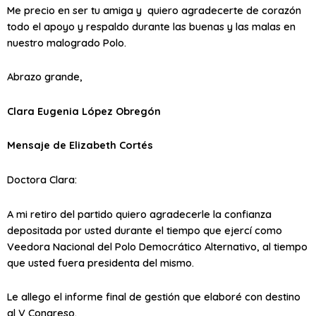
Me precio en ser tu amiga y quiero agradecerte de corazón
todo el apoyo y respaldo durante las buenas y las malas en
nuestro malogrado Polo.
Abrazo grande,
Clara Eugenia López Obregón
Mensaje de Elizabeth Cortés
Doctora Clara:
A mi retiro del partido quiero agradecerle la confianza
depositada por usted durante el tiempo que ejercí como
Veedora Nacional del Polo Democrático Alternativo, al tiempo
que usted fuera presidenta del mismo.
Le allego el informe final de gestión que elaboré con destino
al V Congreso.