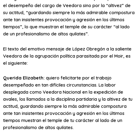
el desempeño del cargo de Veedora sino por la “altivez” de
su actitud, “guardando siempre la más admirable compostura
ante tan insistentes provocación y agresión en los últimos
tiempos”, lo que muestran el temple de su carácter “al lado
de un profesionalismo de altos quilates”.
El texto del emotivo mensaje de López Obregón a la saliente
Veedora de la agrupación política parasitada por el Moir, es
el siguiente:
Querida Elizabeth:
quiero felicitarte por el trabajo
desempeñado en tan difíciles circunstancias. La labor
desplegada como Veedora Nacional en la expedición de
avales, los llamados a la disciplina partidaria y la altivez de tu
actitud, guardando siempre la más admirable compostura
ante tan insistentes provocación y agresión en los últimos
tiempos muestran el temple de tu carácter al lado de un
profesionalismo de altos quilates.