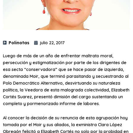
Polinotas
julio 22, 2017
Luego de más de un año de enfrentar maltrato moral,
persecución y estigmatización por parte de los dirigentes de
esa secta “conservadora” que se hace pasar de izquierda,
denominada Moir, que terminó parasitando y secuestrando al
Polo Democrático Alternativo, desvirtuando su naturaleza
política, la Veedora de esta malograda colectividad, Elizabeth
Cortés Suarez, presentó dimisión del cargo sustentando un
completo y pormenorizado informe de labores.
Al conocer la decisión de su renuncia de esta agrupación hoy
tomada por el Moir y sus aliados, la exministra Clara López
Obregón felicitó a Elizabeth Cortés no solo por la probidad en