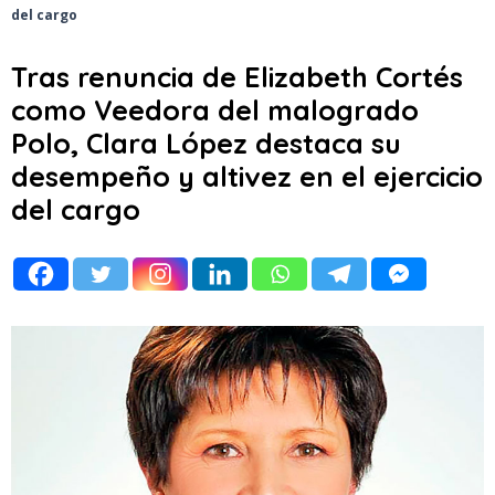
del cargo
Tras renuncia de Elizabeth Cortés
como Veedora del malogrado
Polo, Clara López destaca su
desempeño y altivez en el ejercicio
del cargo