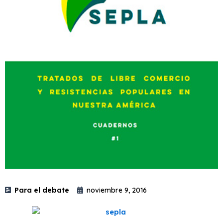
Para el debate
noviembre 9, 2016