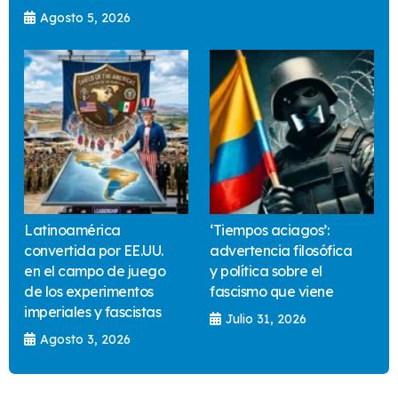
Agosto 5, 2026
Latinoamérica
‘Tiempos aciagos’:
convertida por EE.UU.
advertencia filosófica
en el campo de juego
y política sobre el
de los experimentos
fascismo que viene
imperiales y fascistas
Julio 31, 2026
Agosto 3, 2026