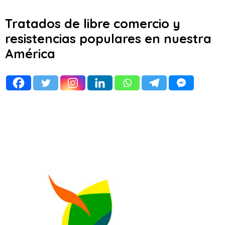
Tratados de libre comercio y
resistencias populares en nuestra
América