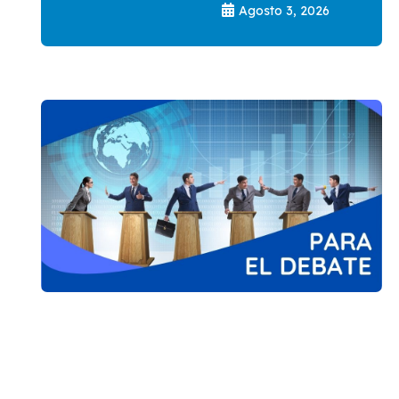
Agosto 3, 2026