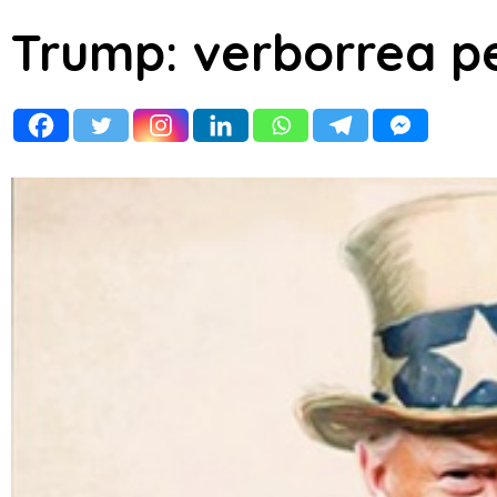
Trump: verborrea pe