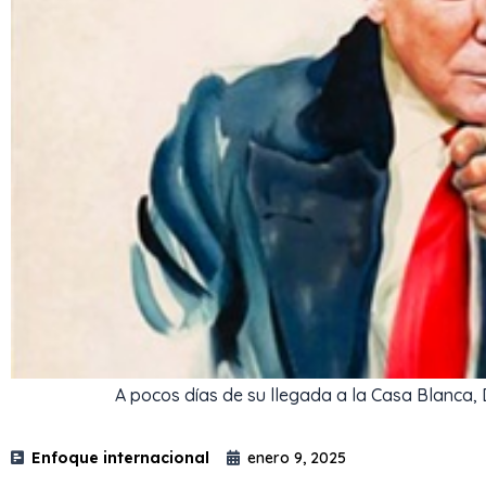
A pocos días de su llegada a la Casa Blanca, D
Enfoque internacional
enero 9, 2025