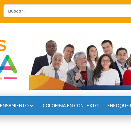
Search
...
PENSAMIENTO
COLOMBIA EN CONTEXTO
ENFOQUE 