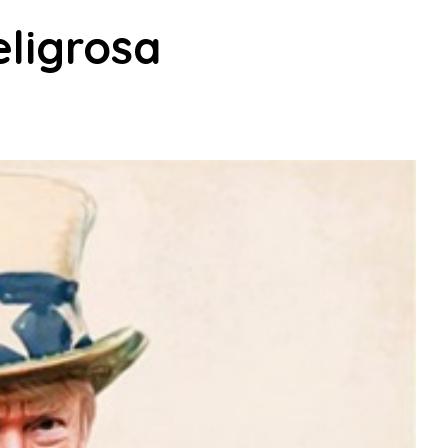
ligrosa