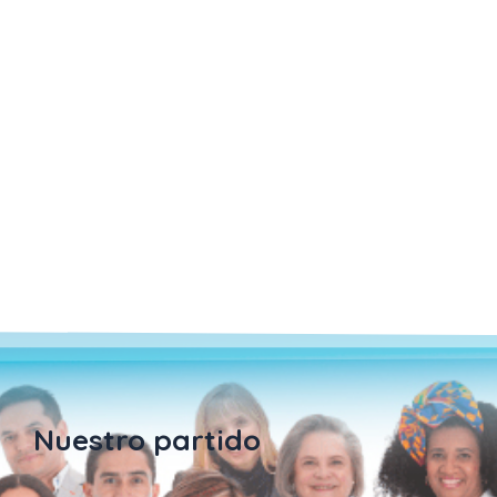
Nuestro partido