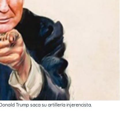
onald Trump saca su artillería injerencista.