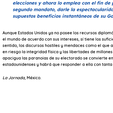
elecciones y ahora lo emplea con el fin de p
segundo mandato, darle la espectacularida
supuestos beneficios instantáneos de su Go
Aunque Estados Unidos ya no posee los recursos diplomáti
el mundo de acuerdo con sus intereses, sí tiene los suf
sentido, los discursos hostiles y mendaces como el que 
en riesgo la integridad física y las libertades de millone
apacigua las paranoias de su electorado se convierte en 
estadounidenses y habrá que responder a ella con tanta 
La Jornada
, México.