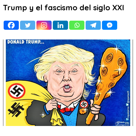
Trump y el fascismo del siglo XXI