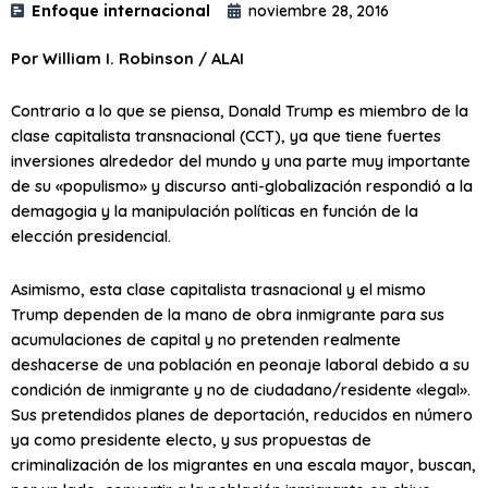
Enfoque internacional
noviembre 28, 2016
Por William I. Robinson / ALAI
Contrario a lo que se piensa, Donald Trump es miembro de la
clase capitalista transnacional (CCT), ya que tiene fuertes
inversiones alrededor del mundo y una parte muy importante
de su «populismo» y discurso anti-globalización respondió a la
demagogia y la manipulación políticas en función de la
elección presidencial.
Asimismo, esta clase capitalista trasnacional y el mismo
Trump dependen de la mano de obra inmigrante para sus
acumulaciones de capital y no pretenden realmente
deshacerse de una población en peonaje laboral debido a su
condición de inmigrante y no de ciudadano/residente «legal».
Sus pretendidos planes de deportación, reducidos en número
ya como presidente electo, y sus propuestas de
criminalización de los migrantes en una escala mayor, buscan,