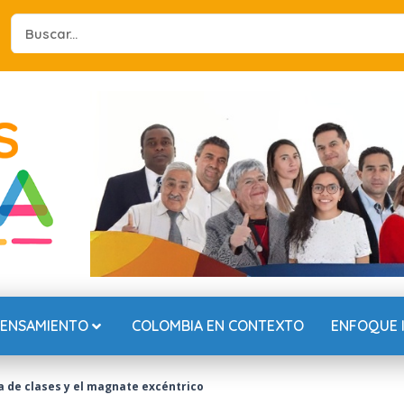
Search
...
PENSAMIENTO
COLOMBIA EN CONTEXTO
ENFOQUE 
a de clases y el magnate excéntrico