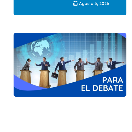
Agosto 3, 2026