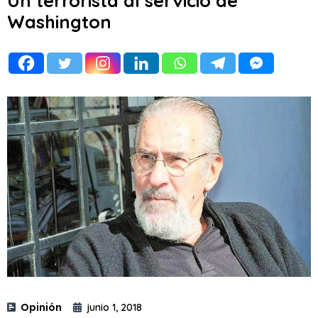
Un terrorista al servicio de
Washington
Opinión
junio 1, 2018