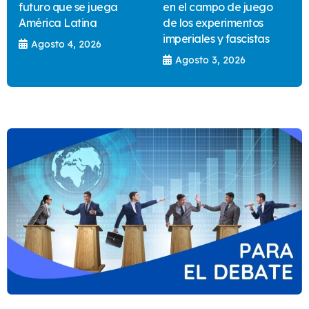
futuro que se juega
en el campo de juego
América Latina
de los experimentos
imperiales y fascistas
Agosto 4, 2026
Agosto 3, 2026