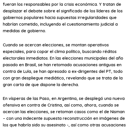
fueran los responsables por la crisis económica. Y tratan de
desplazar el debate sobre el significado de los líderes de los
gobiernos populares hacia supuestas irregularidades que
habrían cometido, incluyendo el cuestionamiento judicial a
medidas de gobierno.
Cuando se acercan elecciones, se montan operativos
especiales, para copar el clima político, buscando réditos
electorales inmediatos. En las elecciones municipales del año
pasado en Brasil, se han retomado acusaciones antiguas en
contra de Lula, se han apresado a ex-dirigentes del PT, todo
con gran despliegue mediático, revelando que se trata de la
gran carta de que dispone la derecha.
En vísperas de las Paso, en Argentina, se desplegó una nueva
ofensiva en contra de Cristina, así como, ahora, cuando se
acercan las elecciones, se retoman casos como el de Nisman
– con una indecente supuesta reconstrucción en imágenes de
los que habría sido su asesinato -, así como otras acusaciones