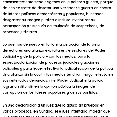
conscientemente tiene orígenes en la palabra guerra, porque
de eso se trata: de desatar una verdadera guerra en contra
de líderes políticos democráticos y populares, buscando
desgastar su imagen pública e incluso inviabilizar su
participación política vía acumulación de sospechas y de
procesos judiciales.
Lo que hay de nuevo en la forma de acción de la vieja
derecha es una alianza explicita entre sectores del Poder
Judicial – y de la policía – con los medios, para la
espectacularización de procesos judiciales y acciones
policiales y para hacer efectiva la judicialización de la política.
Una alianza sin la cual ni los medios tendrían mayor efecto en
sus reiteradas denuncias, ni el Poder Judicial ni la policía
lograrían difundir en la opinión pública la imagen de
corrupción de los líderes populares y de sus partidos.
En una declaración a un juez que lo acusa sin pruebas en
varios procesos, en Curitiba, ese juez intentaba impedir que