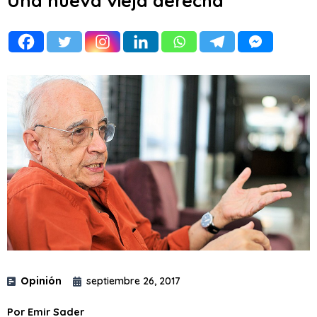
Una nueva vieja derecha
Opinión
septiembre 26, 2017
Por Emir Sader