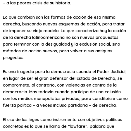
– a las peores crisis de su historia.
Lo que cambian son las formas de acción de esa misma
derecha, buscando nuevos esquemas de acción, para tratar
de imponer su viejo modelo. Lo que caracteriza hoy la acción
de la derecha latinoamericana no son nuevas propuestas
para terminar con la desigualdad y la exclusión social, sino
métodos de acción nuevos, para volver a sus antiguos
proyectos.
Es una tragedia para la democracia cuando el Poder Judicial,
en lugar de ser el gran defensor del Estado de Derecho, se
compromete, al contrario, con violencias en contra de la
democracia. Mas todavía cuando participa de una colusión
con los medios monopolistas privados, para constituirse como
fuerza política – a veces incluso partidaria – de derecha.
El uso de las leyes como instrumento con objetivos políticos
concretos es lo que se llama de “lawfare”, palabra que