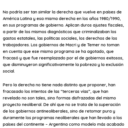
No podría ser tan similar la derecha que vuelve en países de
América Latina y esa misma derecha en los años 1980/1990,
en sus programas de gobierno. Aplican duros ajustes fiscales,
a partir de los mismos diagnósticos que criminalizaban los
gastos estatales, las políticas sociales, los derechos de los
trabajadores. Los gobiernos de Macri y de Temer no toman
en cuenta que ese mismo programa se ha agotado, que
fracasó y que fue reemplazado por el de gobiernos exitosos,
que disminuyeron significativamente la pobreza y la exclusión
social.
Pero la derecha no tiene nada distinto que proponer, han
fracasado los intentos de las “terceras vías”, que han
revelado no son tales, sino formas disfrazadas del mismo
proyecto neoliberal. De ahí que no se trata de la superación
de los gobiernos antineoliberales, sino de retomar pura y
duramente los programas neoliberales que han llevado a los
países del continente – Argentina como modelo más acabado