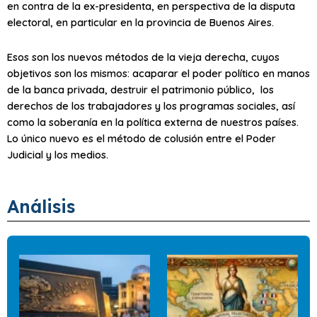
en contra de la ex-presidenta, en perspectiva de la disputa
electoral, en particular en la provincia de Buenos Aires.
Esos son los nuevos métodos de la vieja derecha, cuyos
objetivos son los mismos: acaparar el poder político en manos
de la banca privada, destruir el patrimonio público, los
derechos de los trabajadores y los programas sociales, así
como la soberanía en la política externa de nuestros países.
Lo único nuevo es el método de colusión entre el Poder
Judicial y los medios.
Análisis