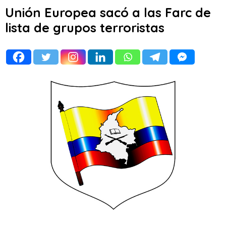
Unión Europea sacó a las Farc de
lista de grupos terroristas