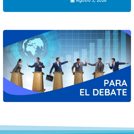
Agosto 3, 2026