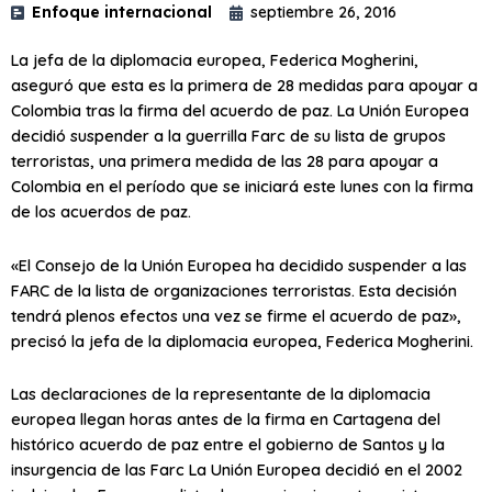
Enfoque internacional
septiembre 26, 2016
La jefa de la diplomacia europea, Federica Mogherini,
aseguró que esta es la primera de 28 medidas para apoyar a
Colombia tras la firma del acuerdo de paz. La Unión Europea
decidió suspender a la guerrilla Farc de su lista de grupos
terroristas, una primera medida de las 28 para apoyar a
Colombia en el período que se iniciará este lunes con la firma
de los acuerdos de paz.
«El Consejo de la Unión Europea ha decidido suspender a las
FARC de la lista de organizaciones terroristas. Esta decisión
tendrá plenos efectos una vez se firme el acuerdo de paz»,
precisó la jefa de la diplomacia europea, Federica Mogherini.
Las declaraciones de la representante de la diplomacia
europea llegan horas antes de la firma en Cartagena del
histórico acuerdo de paz entre el gobierno de Santos y la
insurgencia de las Farc La Unión Europea decidió en el 2002