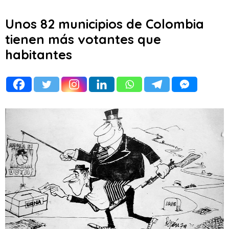
Unos 82 municipios de Colombia
tienen más votantes que
habitantes