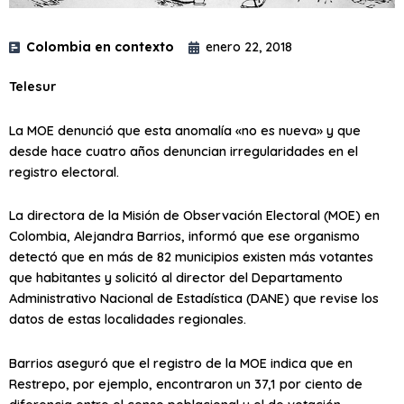
Colombia en contexto
enero 22, 2018
Telesur
La MOE denunció que esta anomalía «no es nueva» y que
desde hace cuatro años denuncian irregularidades en el
registro electoral.
La directora de la Misión de Observación Electoral (MOE) en
Colombia, Alejandra Barrios, informó que ese organismo
detectó que en más de 82 municipios existen más votantes
que habitantes y solicitó al director del Departamento
Administrativo Nacional de Estadística (DANE) que revise los
datos de estas localidades regionales.
Barrios aseguró que el registro de la MOE indica que en
Restrepo, por ejemplo, encontraron un 37,1 por ciento de