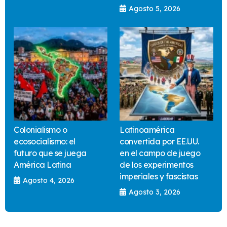
Agosto 5, 2026
Colonialismo o
Latinoamérica
ecosocialismo: el
convertida por EE.UU.
futuro que se juega
en el campo de juego
América Latina
de los experimentos
imperiales y fascistas
Agosto 4, 2026
Agosto 3, 2026