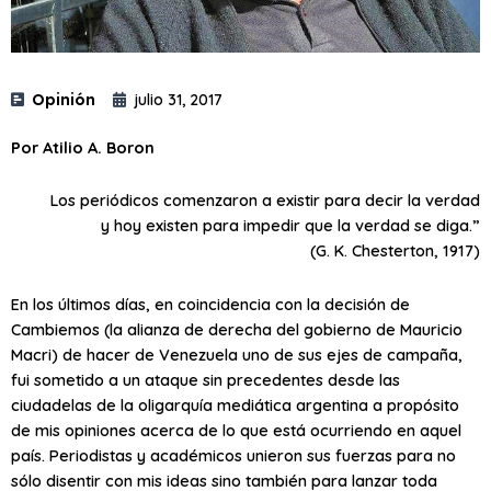
Opinión
julio 31, 2017
Por Atilio A. Boron
Los periódicos comenzaron a existir para decir la verdad
y hoy existen para impedir que la verdad se diga.”
(G. K. Chesterton, 1917)
En los últimos días, en coincidencia con la decisión de
Cambiemos (la alianza de derecha del gobierno de Mauricio
Macri) de hacer de Venezuela uno de sus ejes de campaña,
fui sometido a un ataque sin precedentes desde las
ciudadelas de la oligarquía mediática argentina a propósito
de mis opiniones acerca de lo que está ocurriendo en aquel
país. Periodistas y académicos unieron sus fuerzas para no
sólo disentir con mis ideas sino también para lanzar toda