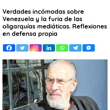
Verdades incómodas sobre
Venezuela y la furia de las
oligarquías mediáticas. Reflexiones
en defensa propia