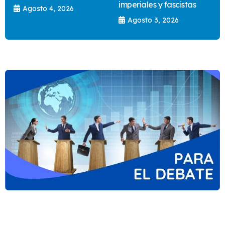
imperiales y fascistas
Agosto 4, 2026
Agosto 3, 2026