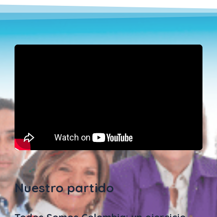
Nuestro partido