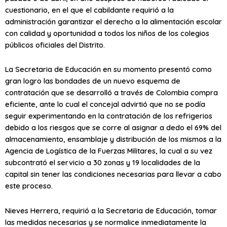
cuestionario, en el que el cabildante requirió a la
administración garantizar el derecho a la alimentación escolar
con calidad y oportunidad a todos los niños de los colegios
públicos oficiales del Distrito.
La Secretaria de Educación en su momento presentó como
gran logro las bondades de un nuevo esquema de
contratación que se desarrolló a través de Colombia compra
eficiente, ante lo cual el concejal advirtió que no se podía
seguir experimentando en la contratación de los refrigerios
debido a los riesgos que se corre al asignar a dedo el 69% del
almacenamiento, ensamblaje y distribución de los mismos a la
Agencia de Logística de la Fuerzas Militares, la cual a su vez
subcontrató el servicio a 30 zonas y 19 localidades de la
capital sin tener las condiciones necesarias para llevar a cabo
este proceso.
Nieves Herrera, requirió a la Secretaria de Educación, tomar
las medidas necesarias y se normalice inmediatamente la