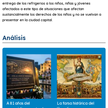
entrega de los refrigerios a los niños, niñas y jóvenes
afectados a este tipo de situaciones que afectan
sustancialmente los derechos de los niños y no se vuelvan a
presentar en la ciudad capital.
Análisis
A 81 años del
La farsa histórica del