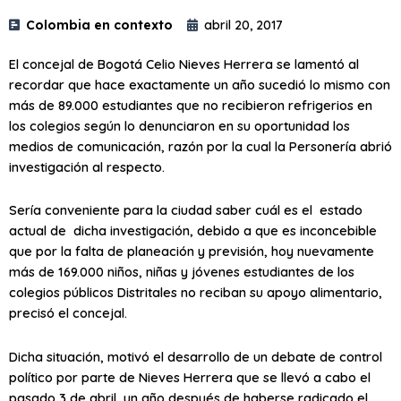
Colombia en contexto
abril 20, 2017
El concejal de Bogotá Celio Nieves Herrera se lamentó al
recordar que hace exactamente un año sucedió lo mismo con
más de 89.000 estudiantes que no recibieron refrigerios en
los colegios según lo denunciaron en su oportunidad los
medios de comunicación, razón por la cual la Personería abrió
investigación al respecto.
Sería conveniente para la ciudad saber cuál es el estado
actual de dicha investigación, debido a que es inconcebible
que por la falta de planeación y previsión, hoy nuevamente
más de 169.000 niños, niñas y jóvenes estudiantes de los
colegios públicos Distritales no reciban su apoyo alimentario,
precisó el concejal.
Dicha situación, motivó el desarrollo de un debate de control
político por parte de Nieves Herrera que se llevó a cabo el
pasado 3 de abril, un año después de haberse radicado el