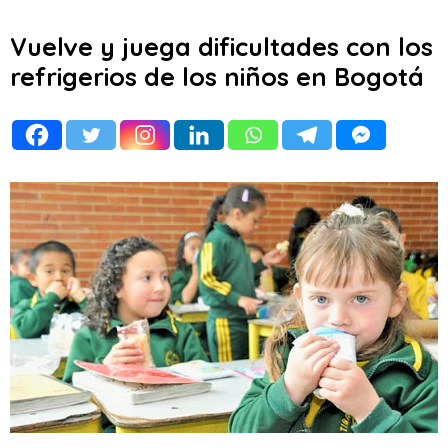
Vuelve y juega dificultades con los
refrigerios de los niños en Bogotá