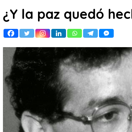
¿Y la paz quedó hec