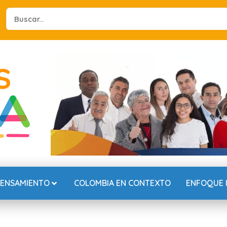
Search
...
PENSAMIENTO
COLOMBIA EN CONTEXTO
ENFOQUE 