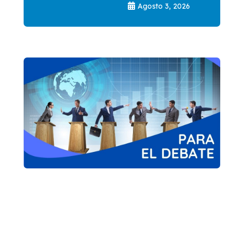
Agosto 3, 2026