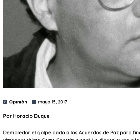
Opinión
mayo 15, 2017
Por Horacio Duque
Demoledor el golpe dado a los Acuerdos de Paz para finali