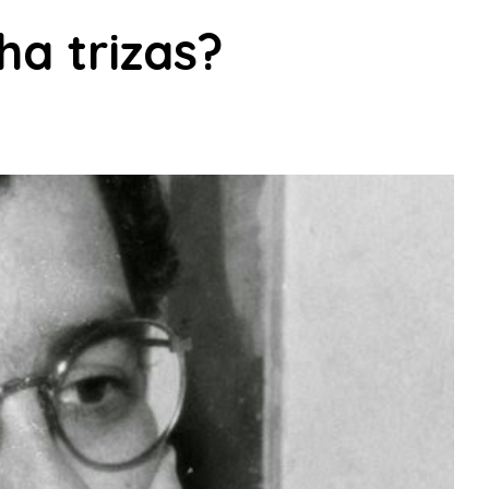
ha trizas?