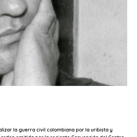
zar la guerra civil colombiana por la uribista y