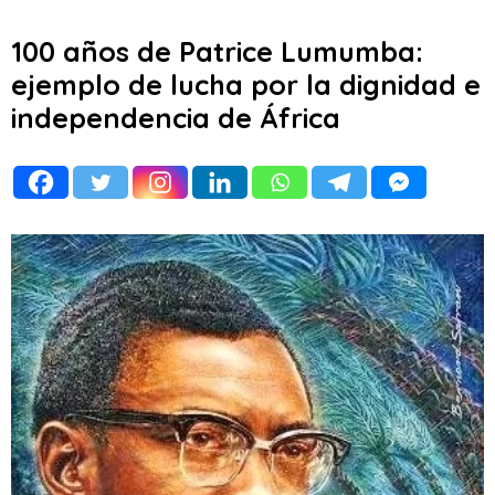
100 años de Patrice Lumumba:
ejemplo de lucha por la dignidad e
independencia de África