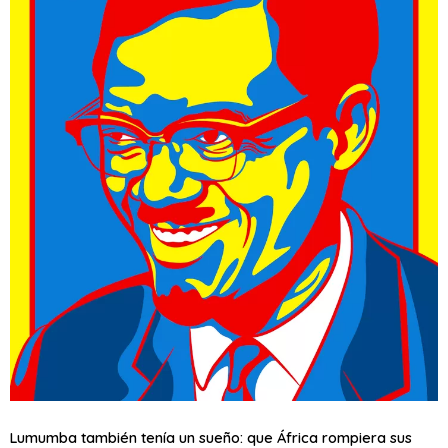
Lumumba también tenía un sueño: que África rompiera sus