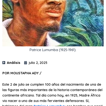
Patrice Lumumba (1925-1961).
Análisis
julio 2, 2025
POR MOUSTAPHA ADY /
Este 2 de julio se cumplen 100 años del nacimiento de una de
las figuras más importantes de la historia contemporánea del
continente africano. Tal día como hoy, en 1925, Madre África
vio nacer a uno de sus más fervientes defensores. Sí,