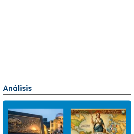
Análisis