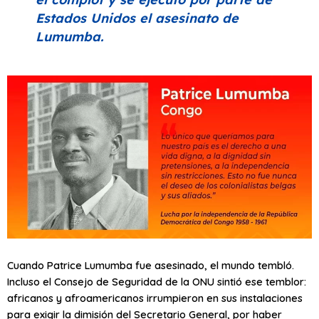
Estados Unidos el asesinato de
Lumumba.
Cuando Patrice Lumumba fue asesinado, el mundo tembló.
Incluso el Consejo de Seguridad de la ONU sintió ese temblor:
africanos y afroamericanos irrumpieron en sus instalaciones
para exigir la dimisión del Secretario General, por haber