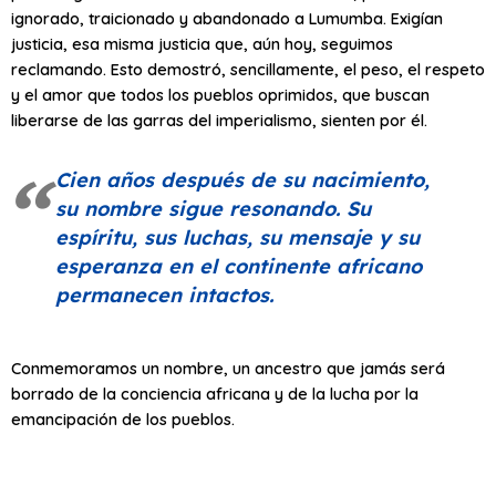
ignorado, traicionado y abandonado a Lumumba. Exigían
justicia, esa misma justicia que, aún hoy, seguimos
reclamando. Esto demostró, sencillamente, el peso, el respeto
y el amor que todos los pueblos oprimidos, que buscan
liberarse de las garras del imperialismo, sienten por él.
Cien años después de su nacimiento,
su nombre sigue resonando. Su
espíritu, sus luchas, su mensaje y su
esperanza en el continente africano
permanecen intactos.
Conmemoramos un nombre, un ancestro que jamás será
borrado de la conciencia africana y de la lucha por la
emancipación de los pueblos.