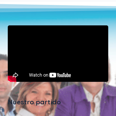
Nuestro partido