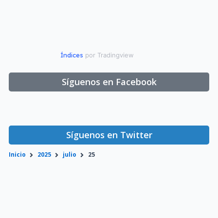
Índices
por Tradingview
Síguenos en Facebook
Síguenos en Twitter
Inicio
2025
julio
25