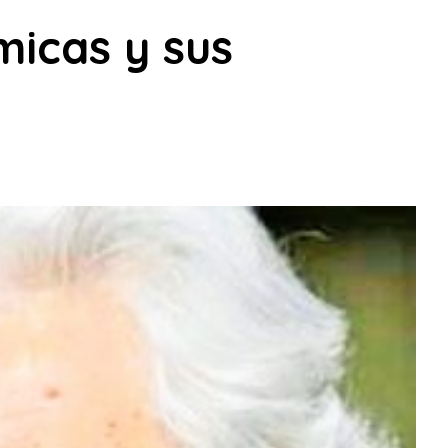
micas y sus