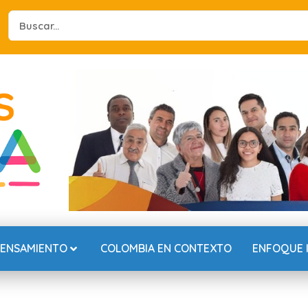
Search
...
PENSAMIENTO
COLOMBIA EN CONTEXTO
ENFOQUE 