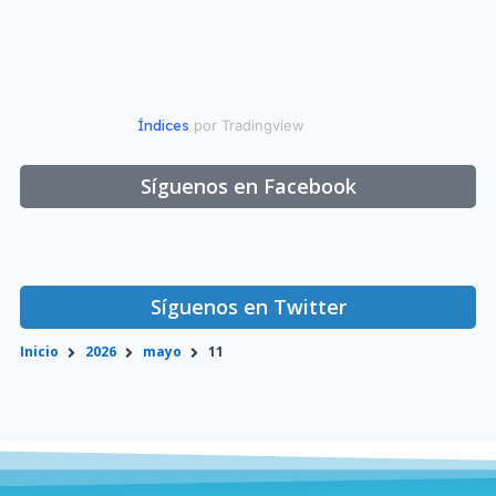
Índices
por Tradingview
Síguenos en Facebook
Síguenos en Twitter
Inicio
2026
mayo
11