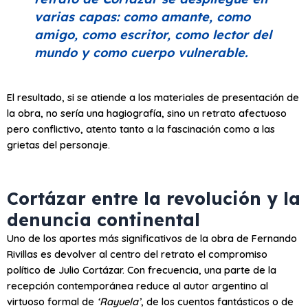
varias capas: como amante, como
amigo, como escritor, como lector del
mundo y como cuerpo vulnerable.
El resultado, si se atiende a los materiales de presentación de
la obra, no sería una hagiografía, sino un retrato afectuoso
pero conflictivo, atento tanto a la fascinación como a las
grietas del personaje.
Cortázar entre la revolución y la
denuncia continental
Uno de los aportes más significativos de la obra de Fernando
Rivillas es devolver al centro del retrato el compromiso
político de Julio Cortázar. Con frecuencia, una parte de la
recepción contemporánea reduce al autor argentino al
virtuoso formal de
‘Rayuela’
, de los cuentos fantásticos o de