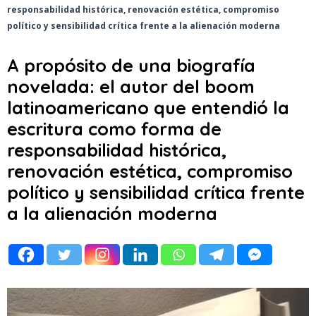
responsabilidad histórica, renovación estética, compromiso
político y sensibilidad crítica frente a la alienación moderna
A propósito de una biografía
novelada: el autor del boom
latinoamericano que entendió la
escritura como forma de
responsabilidad histórica,
renovación estética, compromiso
político y sensibilidad crítica frente
a la alienación moderna