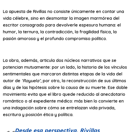
La apuesta de Rivillas no consiste únicamente en contar una
vida célebre, sino en desmontar la imagen marmórea del
escritor consagrado para devolverle espesura humana: el
humor, la ternura, la contradicción, la fragilidad física, la
pasión amorosa y el profundo compromiso político.
La obra, además, articula dos núcleos narrativos que se
potencian mutuamente: por un lado, la historia de los vínculos
sentimentales que marcaron distintas etapas de la vida del
autor de
‘Rayuela’
; por otro, la reconstrucción de sus últimos
días y de las hipótesis sobre la causa de su muerte. Ese doble
movimiento evita que el libro quede reducido al anecdotario
romántico o al expediente médico: más bien lo convierte en
una indagación sobre cómo se entrelazan vida privada,
escritura y posición ética y política.
Desde esa perspectiva, Rivillas