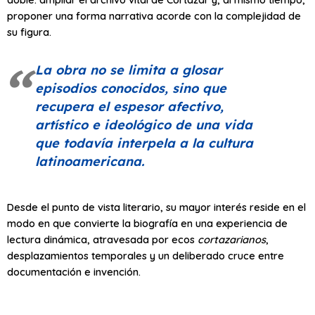
proponer una forma narrativa acorde con la complejidad de
su figura.
La obra no se limita a glosar
episodios conocidos, sino que
recupera el espesor afectivo,
artístico e ideológico de una vida
que todavía interpela a la cultura
latinoamericana.
Desde el punto de vista literario, su mayor interés reside en el
modo en que convierte la biografía en una experiencia de
lectura dinámica, atravesada por ecos
cortazarianos
,
desplazamientos temporales y un deliberado cruce entre
documentación e invención.