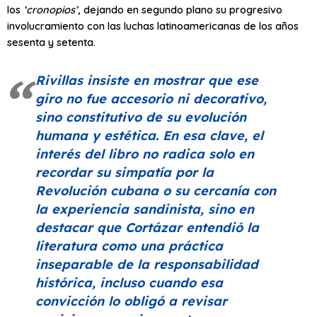
los
‘cronopios’
, dejando en segundo plano su progresivo
involucramiento con las luchas latinoamericanas de los años
sesenta y setenta.
Rivillas insiste en mostrar que ese
giro no fue accesorio ni decorativo,
sino constitutivo de su evolución
humana y estética. En esa clave, el
interés del libro no radica solo en
recordar su simpatía por la
Revolución cubana o su cercanía con
la experiencia sandinista, sino en
destacar que Cortázar entendió la
literatura como una práctica
inseparable de la responsabilidad
histórica, incluso cuando esa
convicción lo obligó a revisar