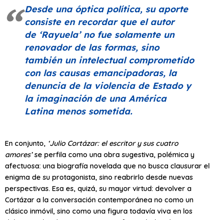
Desde una óptica política, su aporte
consiste en recordar que el autor
de
‘Rayuela’
no fue solamente un
renovador de las formas, sino
también un intelectual comprometido
con las causas emancipadoras, la
denuncia de la violencia de Estado y
la imaginación de una América
Latina menos sometida.
En conjunto,
‘
Julio Cortázar: el escritor y sus cuatro
amores’
se perfila como una obra sugestiva, polémica y
afectuosa: una biografía novelada que no busca clausurar el
enigma de su protagonista, sino reabrirlo desde nuevas
perspectivas. Esa es, quizá, su mayor virtud: devolver a
Cortázar a la conversación contemporánea no como un
clásico inmóvil, sino como una figura todavía viva en los