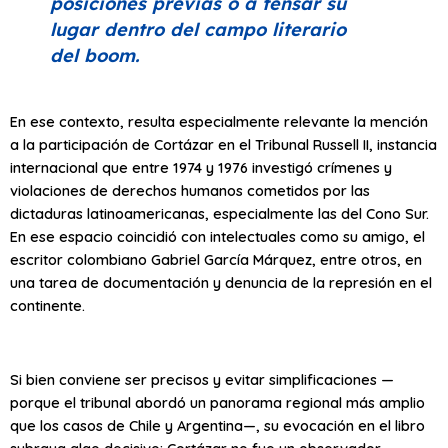
posiciones previas o a tensar su
lugar dentro del campo literario
del
boom
.
En ese contexto, resulta especialmente relevante la mención
a la participación de Cortázar en el Tribunal Russell II, instancia
internacional que entre 1974 y 1976 investigó crímenes y
violaciones de derechos humanos cometidos por las
dictaduras latinoamericanas, especialmente las del Cono Sur.
En ese espacio coincidió con intelectuales como su amigo, el
escritor colombiano Gabriel García Márquez, entre otros, en
una tarea de documentación y denuncia de la represión en el
continente.
Si bien conviene ser precisos y evitar simplificaciones —
porque el tribunal abordó un panorama regional más amplio
que los casos de Chile y Argentina—, su evocación en el libro