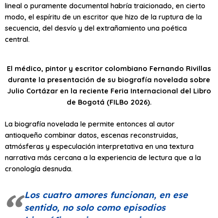
lineal o puramente documental habría traicionado, en cierto
modo, el espíritu de un escritor que hizo de la ruptura de la
secuencia, del desvío y del extrañamiento una poética
central.
El médico, pintor y escritor colombiano Fernando Rivillas
durante la presentación de su biografía novelada sobre
Julio Cortázar en la reciente Feria Internacional del Libro
de Bogotá (FILBo 2026).
La biografía novelada le permite entonces al autor
antioqueño combinar datos, escenas reconstruidas,
atmósferas y especulación interpretativa en una textura
narrativa más cercana a la experiencia de lectura que a la
cronología desnuda.
Los cuatro amores funcionan, en ese
sentido, no solo como episodios