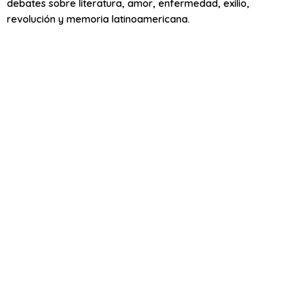
debates sobre literatura, amor, enfermedad, exilio,
revolución y memoria latinoamericana.