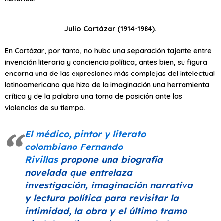
Julio Cortázar (1914-1984).
En Cortázar, por tanto, no hubo una separación tajante entre
invención literaria y conciencia política; antes bien, su figura
encarna una de las expresiones más complejas del intelectual
latinoamericano que hizo de la imaginación una herramienta
crítica y de la palabra una toma de posición ante las
violencias de su tiempo.
El médico, pintor y literato
colombiano Fernando
Rivillas
propone una biografía
novelada que entrelaza
investigación, imaginación narrativa
y lectura política para revisitar la
intimidad, la obra y el último tramo