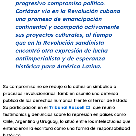
progresivo compromiso político.
Cortázar vio en la Revolución cubana
una promesa de emancipación
continental y acompañó activamente
sus proyectos culturales, al tiempo
que en la Revolución sandinista
encontró otra expresión de lucha
antiimperialista y de esperanza
histórica para América Latina.
Su compromiso no se redujo a la adhesión simbólica a
procesos revolucionarios: también asumió una defensa
pública de los derechos humanos frente al terror de Estado.
Su participación en el
Tribunal Russell II
, que reunió
testimonios y denuncias sobre la represión en países como
Chile, Argentina y Uruguay, lo situó entre los intelectuales que
entendieron la escritura como una forma de responsabilidad
histórica.