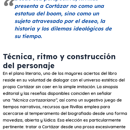
presenta a Cortázar no como una
estatua del
boom
, sino como un
sujeto atravesado por el deseo, la
historia y los dilemas ideológicos de
su tiempo.
Técnica, ritmo y construcción
del personaje
En el plano literario, uno de los mayores aciertos del libro
reside en su voluntad de dialogar con el universo estético del
propio Cortázar sin caer en la simple imitación. La sinopsis
editorial y las reseñas disponibles coinciden en señalar
una
“técnica cortazariana”
, así como un sugestivo juego de
tiempos narrativos, recursos que Rivillas emplea para
acercarse al temperamento del biografiado desde una forma
movediza, abierta y lúdica. Esa elección es particularmente
pertinente: tratar a Cortázar desde una prosa excesivamente