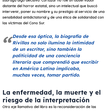
subraya algo decisivo: Cortázar no fue un observador
distante del horror estatal, sino un intelectual que buscó
intervenir, poner su nombre y su prestigio al servicio de una
sensibilidad antidictatorial y de una ética de solidaridad con
las víctimas del Cono Sur.
Desde esa óptica, la biografía de
Rivillas no solo ilumina la intimidad
de un escritor, sino también la
politicidad de una conciencia
literaria que comprendió que escribir
en América Latina implicaba,
muchas veces, tomar partido.
La enfermedad, la muerte y el
riesgo de la interpretación
Otro eje llamativo del libro es la reconsideración de las