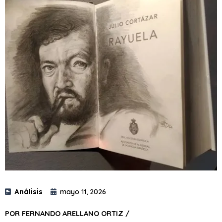
Análisis
mayo 11, 2026
POR FERNANDO ARELLANO ORTIZ /