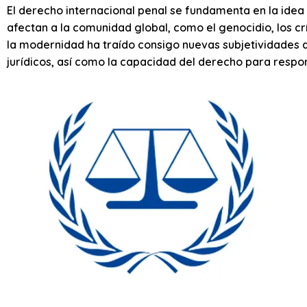
El derecho internacional penal se fundamenta en la idea
afectan a la comunidad global, como el genocidio, los 
la modernidad ha traído consigo nuevas subjetividades q
jurídicos, así como la capacidad del derecho para respo