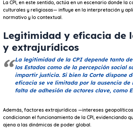
La CPI, en este sentido, actúa en un escenario donde la c
culturales y religiosas— influye en la interpretación y a
normativo y lo contextual.
Legitimidad y eficacia de l
y extrajurídicos
La legitimidad de la CPI depende tanto de
los Estados como de la percepción social 
impartir justicia. Si bien la Corte dispone
eficacia se ve limitada por la ausencia de
falta de adhesión de actores clave, como E
Además, factores extrajurídicos —intereses geopolíticos
condicionan el funcionamiento de la CPI, evidenciando q
ajena a las dinámicas de poder global.