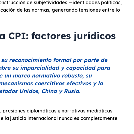
onstrucción de subjetividades —identidades políticas,
plicación de las normas, generando tensiones entre lo
a CPI: factores jurídicos
 su reconocimiento formal por parte de
sobre su imparcialidad y capacidad para
 de un marco normativo robusto, su
 mecanismos coercitivos efectivos y la
stados Unidos, China y Rusia.
, presiones diplomáticas y narrativas mediáticas—
ue la justicia internacional nunca es completamente