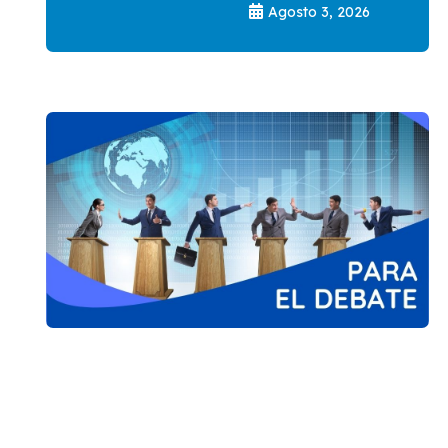
Agosto 3, 2026