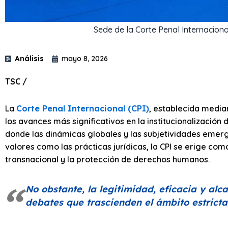
Sede de la Corte Penal Internaciona
Análisis
mayo 8, 2026
TSC /
La
Corte Penal Internacional (CPI)
, establecida media
los avances más significativos en la institucionalización 
donde las dinámicas globales y las subjetividades emer
valores como las prácticas jurídicas, la CPI se erige com
transnacional y la protección de derechos humanos.
No obstante, la legitimidad, eficacia y alc
debates que trascienden el ámbito estricta