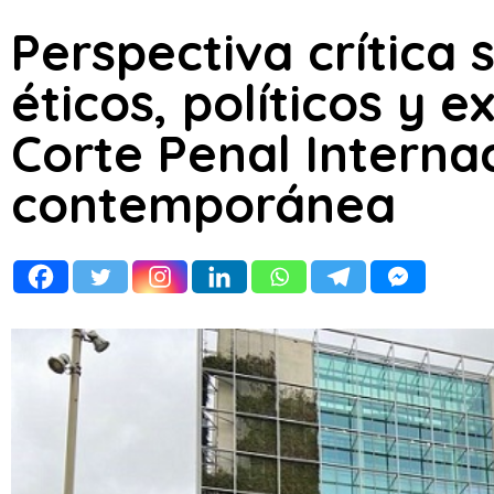
Perspectiva crítica 
éticos, políticos y e
Corte Penal Internac
contemporánea