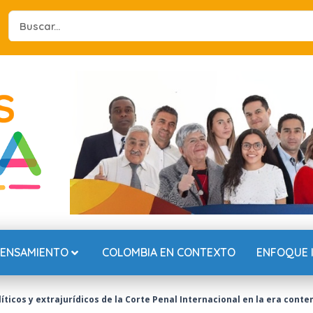
Search
...
PENSAMIENTO
COLOMBIA EN CONTEXTO
ENFOQUE 
olíticos y extrajurídicos de la Corte Penal Internacional en la era con