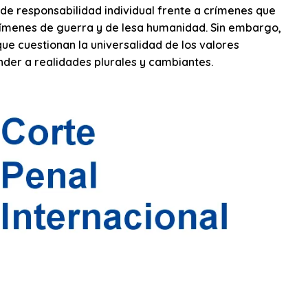
 de responsabilidad individual frente a crímenes que
crímenes de guerra y de lesa humanidad. Sin embargo,
ue cuestionan la universalidad de los valores
nder a realidades plurales y cambiantes.