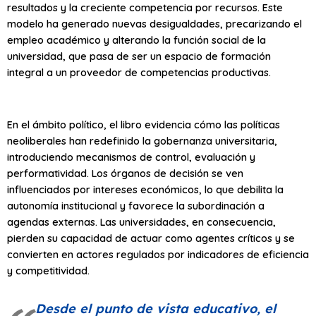
resultados y la creciente competencia por recursos. Este
modelo ha generado nuevas desigualdades, precarizando el
empleo académico y alterando la función social de la
universidad, que pasa de ser un espacio de formación
integral a un proveedor de competencias productivas.
En el ámbito político, el libro evidencia cómo las políticas
neoliberales han redefinido la gobernanza universitaria,
introduciendo mecanismos de control, evaluación y
performatividad. Los órganos de decisión se ven
influenciados por intereses económicos, lo que debilita la
autonomía institucional y favorece la subordinación a
agendas externas. Las universidades, en consecuencia,
pierden su capacidad de actuar como agentes críticos y se
convierten en actores regulados por indicadores de eficiencia
y competitividad.
Desde el punto de vista educativo, el