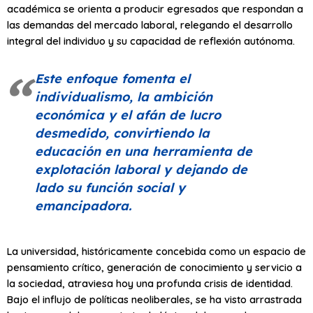
académica se orienta a producir egresados que respondan a
las demandas del mercado laboral, relegando el desarrollo
integral del individuo y su capacidad de reflexión autónoma.
Este enfoque fomenta el
individualismo, la ambición
económica y el afán de lucro
desmedido, convirtiendo la
educación en una herramienta de
explotación laboral y dejando de
lado su función social y
emancipadora.
La universidad, históricamente concebida como un espacio de
pensamiento crítico, generación de conocimiento y servicio a
la sociedad, atraviesa hoy una profunda crisis de identidad.
Bajo el influjo de políticas neoliberales, se ha visto arrastrada