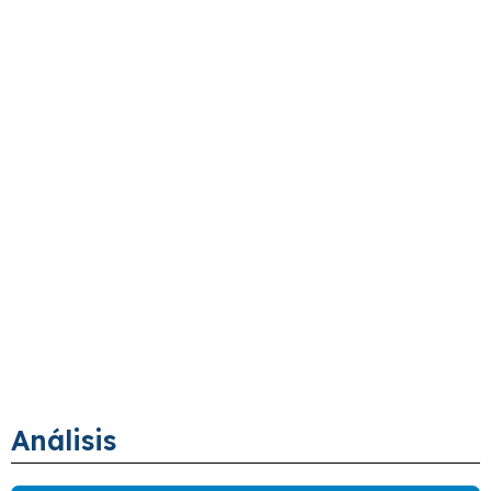
Análisis