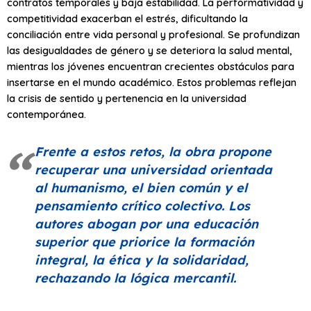
contratos temporales y baja estabilidad. La performatividad y
competitividad exacerban el estrés, dificultando la
conciliación entre vida personal y profesional. Se profundizan
las desigualdades de género y se deteriora la salud mental,
mientras los jóvenes encuentran crecientes obstáculos para
insertarse en el mundo académico. Estos problemas reflejan
la crisis de sentido y pertenencia en la universidad
contemporánea.
Frente a estos retos, la obra propone
recuperar una universidad orientada
al humanismo, el bien común y el
pensamiento crítico colectivo. Los
autores abogan por una educación
superior que priorice la formación
integral, la ética y la solidaridad,
rechazando la lógica mercantil.