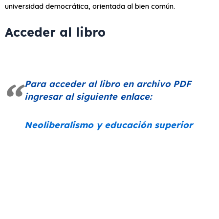
universidad democrática, orientada al bien común.
Acceder al libro
Para acceder al libro en archivo PDF
ingresar al siguiente enlace:
Neoliberalismo y educación superior