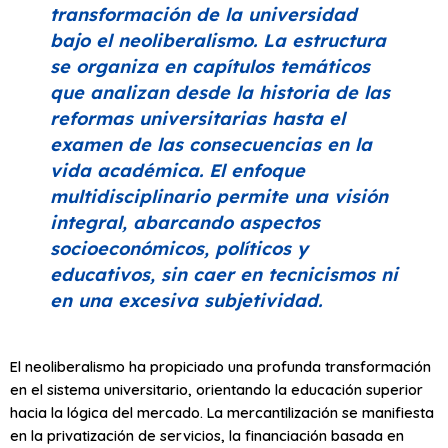
transformación de la universidad
bajo el neoliberalismo. La estructura
se organiza en capítulos temáticos
que analizan desde la historia de las
reformas universitarias hasta el
examen de las consecuencias en la
vida académica. El enfoque
multidisciplinario permite una visión
integral, abarcando aspectos
socioeconómicos, políticos y
educativos, sin caer en tecnicismos ni
en una excesiva subjetividad.
El neoliberalismo ha propiciado una profunda transformación
en el sistema universitario, orientando la educación superior
hacia la lógica del mercado. La mercantilización se manifiesta
en la privatización de servicios, la financiación basada en