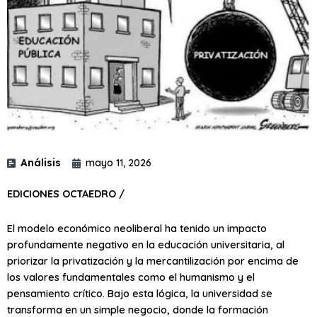
Análisis
mayo 11, 2026
EDICIONES OCTAEDRO /
El modelo económico neoliberal ha tenido un impacto
profundamente negativo en la educación universitaria, al
priorizar la privatización y la mercantilización por encima de
los valores fundamentales como el humanismo y el
pensamiento crítico. Bajo esta lógica, la universidad se
transforma en un simple negocio, donde la formación