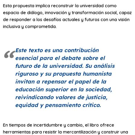
Esta propuesta implica reconstruir la universidad como
espacio de diálogo, innovación y transformación social, capaz
de responder a los desafíos actuales y futuros con una visión
inclusiva y comprometida.
Este texto es una contribución
esencial para el debate sobre el
futuro de la universidad. Su análisis
riguroso y su propuesta humanista
invitan a repensar el papel de la
educación superior en la sociedad,
reivindicando valores de justicia,
equidad y pensamiento crítico.
En tiempos de incertidumbre y cambio, el libro ofrece
herramientas para resistir la mercantilización y construir una