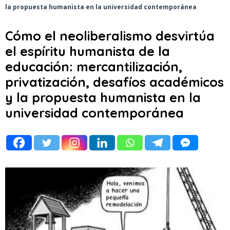
la propuesta humanista en la universidad contemporánea
Cómo el neoliberalismo desvirtúa
el espíritu humanista de la
educación: mercantilización,
privatización, desafíos académicos
y la propuesta humanista en la
universidad contemporánea