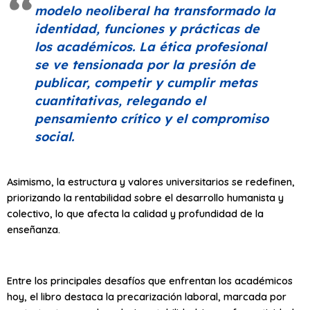
modelo neoliberal ha transformado la
identidad, funciones y prácticas de
los académicos. La ética profesional
se ve tensionada por la presión de
publicar, competir y cumplir metas
cuantitativas, relegando el
pensamiento crítico y el compromiso
social.
Asimismo, la estructura y valores universitarios se redefinen,
priorizando la rentabilidad sobre el desarrollo humanista y
colectivo, lo que afecta la calidad y profundidad de la
enseñanza.
Entre los principales desafíos que enfrentan los académicos
hoy, el libro destaca la precarización laboral, marcada por