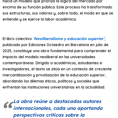
hacia un modelo que prioriza la lógica del mercado por
encima de su función pública. Este proceso ha transformado
sus estructuras, sus valores y, sobre todo, el modo en que se
entiende y se ejerce la labor académica.
El libro colectivo
‘Neoliberalismo y educación superior’
,
publicado por Ediciones Octaedro en Barcelona en julio de
2025, constituye una obra fundamental para comprender el
impacto del modelo neoliberal en las universidades
contemporáneas. Dirigido a académicos, estudiantes e
investigadores, el texto se sitúa en un contexto de creciente
mercantilización y privatización de la educación superior,
abordando los dilemas éticos, políticos y sociales que
enfrentan las instituciones universitarias en la actualidad.
La obra reúne a destacados autores
internacionales, cada uno aportando
perspectivas críticas sobre la