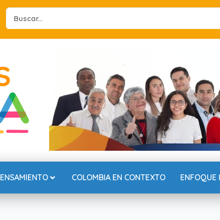
Search
...
PENSAMIENTO
COLOMBIA EN CONTEXTO
ENFOQUE 