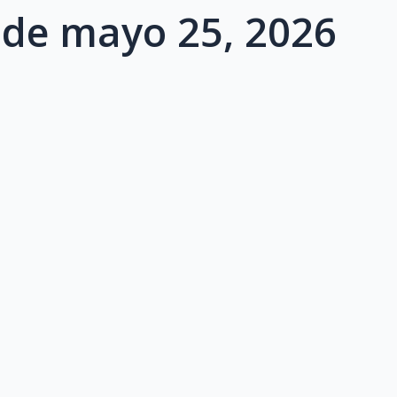
 de mayo 25, 2026