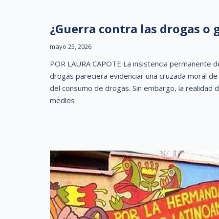
¿Guerra contra las drogas o 
mayo 25, 2026
POR LAURA CAPOTE La insistencia permanente del 
drogas pareciera evidenciar una cruzada moral de
del consumo de drogas. Sin embargo, la realidad d
medios