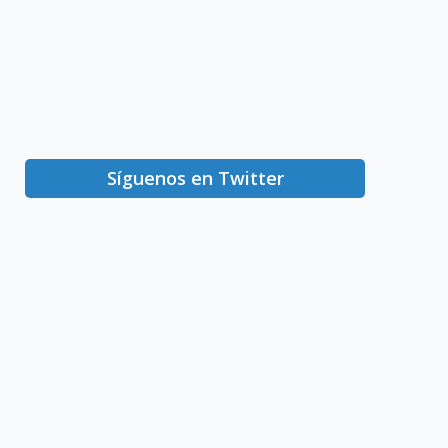
Síguenos en Twitter