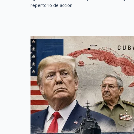
repertorio de acción