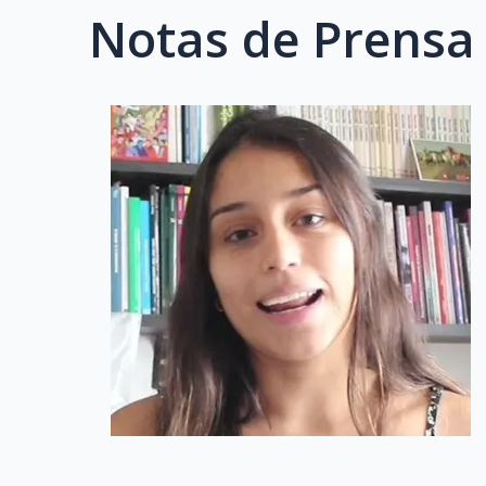
Notas de Prensa