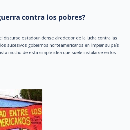
guerra contra los pobres?
discurso estadounidense alrededor de la lucha contra las
 los sucesivos gobiernos norteamericanos en limpiar su país
ista mucho de esta simple idea que suele instalarse en los