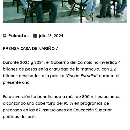
Polinotas
julio 18, 2024
PRENSA CASA DE NARIÑO /
Durante 2023 y 2024, el Gobierno del Cambio ha invertido 4
billones de pesos en la gratuidad de la matrícula, con 2,2
billones destinados a la política
‘Puedo Estudiar’
durante el
presente año.
Esta inversión ha beneficiado a más de 800 mil estudiantes,
alcanzando una cobertura del 95 % en programas de
pregrado en las 67 Instituciones de Educación Superior
públicas del país.