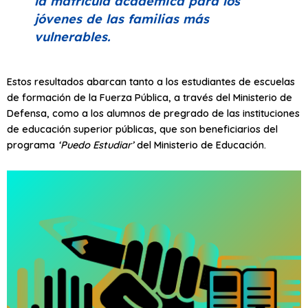
la matrícula académica para los
jóvenes de las familias más
vulnerables.
Estos resultados abarcan tanto a los estudiantes de escuelas
de formación de la Fuerza Pública, a través del Ministerio de
Defensa, como a los alumnos de pregrado de las instituciones
de educación superior públicas, que son beneficiarios del
programa
‘Puedo Estudiar’
del Ministerio de Educación.