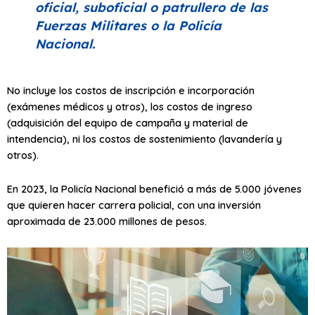
oficial, suboficial o patrullero de las
Fuerzas Militares o la Policía
Nacional.
No incluye los costos de inscripción e incorporación
(exámenes médicos y otros), los costos de ingreso
(adquisición del equipo de campaña y material de
intendencia), ni los costos de sostenimiento (lavandería y
otros).
En 2023, la Policía Nacional benefició a más de 5.000 jóvenes
que quieren hacer carrera policial, con una inversión
aproximada de 23.000 millones de pesos.