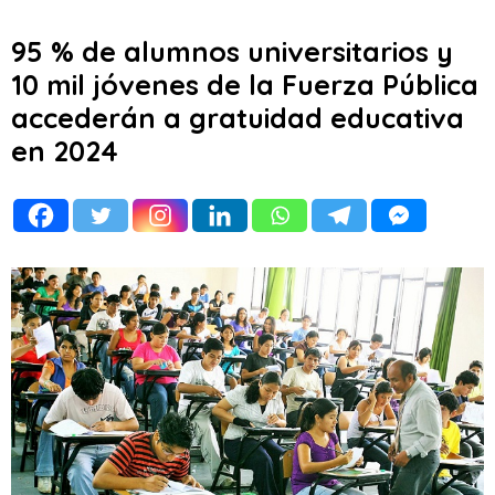
95 % de alumnos universitarios y
10 mil jóvenes de la Fuerza Pública
accederán a gratuidad educativa
en 2024