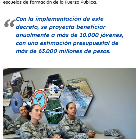
escuelas de formación de la Fuerza Pública.
Con la implementación de este
decreto, se proyecta beneficiar
anualmente a más de 10.000 jóvenes,
con una estimación presupuestal de
más de 63.000 millones de pesos.