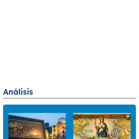
Análisis