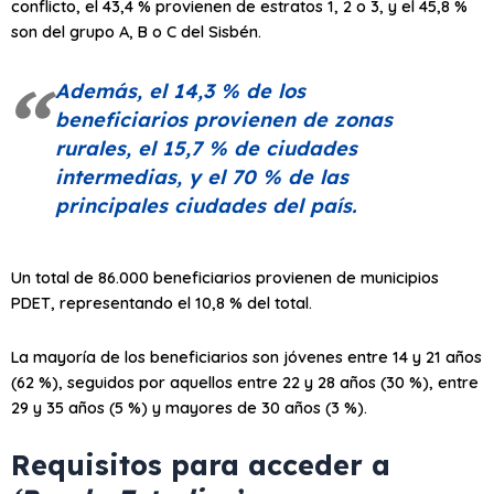
conflicto, el 43,4 % provienen de estratos 1, 2 o 3, y el 45,8 %
son del grupo A, B o C del Sisbén.
Además, el 14,3 % de los
beneficiarios provienen de zonas
rurales, el 15,7 % de ciudades
intermedias, y el 70 % de las
principales ciudades del país.
Un total de 86.000 beneficiarios provienen de municipios
PDET, representando el 10,8 % del total.
La mayoría de los beneficiarios son jóvenes entre 14 y 21 años
(62 %), seguidos por aquellos entre 22 y 28 años (30 %), entre
29 y 35 años (5 %) y mayores de 30 años (3 %).
Requisitos para acceder a