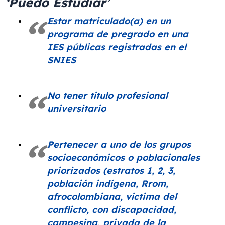
‘Puedo Estudiar’
Estar matriculado(a) en un
programa de pregrado en una
IES públicas registradas en el
SNIES
No tener título profesional
universitario
Pertenecer a uno de los grupos
socioeconómicos o poblacionales
priorizados (estratos 1, 2, 3,
población indígena, Rrom,
afrocolombiana, víctima del
conflicto, con discapacidad,
campesina, privada de la