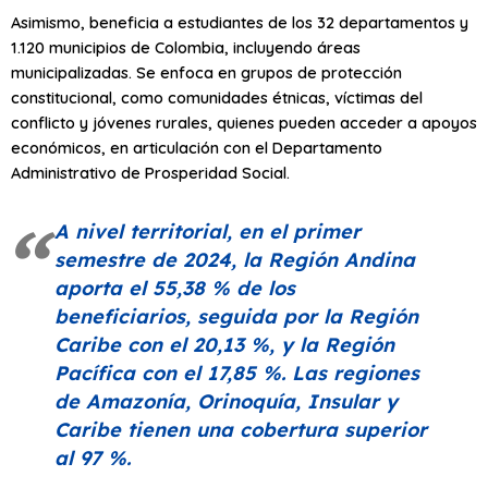
Asimismo, beneficia a estudiantes de los 32 departamentos y
1.120 municipios de Colombia, incluyendo áreas
municipalizadas. Se enfoca en grupos de protección
constitucional, como comunidades étnicas, víctimas del
conflicto y jóvenes rurales, quienes pueden acceder a apoyos
económicos, en articulación con el Departamento
Administrativo de Prosperidad Social.
A nivel territorial, en el primer
semestre de 2024, la Región Andina
aporta el 55,38 % de los
beneficiarios, seguida por la Región
Caribe con el 20,13 %, y la Región
Pacífica con el 17,85 %. Las regiones
de Amazonía, Orinoquía, Insular y
Caribe tienen una cobertura superior
al 97 %.