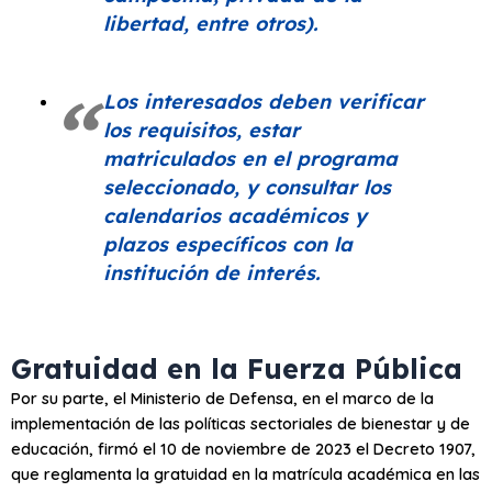
libertad, entre otros).
Los interesados deben verificar
los requisitos, estar
matriculados en el programa
seleccionado, y consultar los
calendarios académicos y
plazos específicos con la
institución de interés.
Gratuidad en la Fuerza Pública
Por su parte, el Ministerio de Defensa, en el marco de la
implementación de las políticas sectoriales de bienestar y de
educación, firmó el 10 de noviembre de 2023 el Decreto 1907,
que reglamenta la gratuidad en la matrícula académica en las