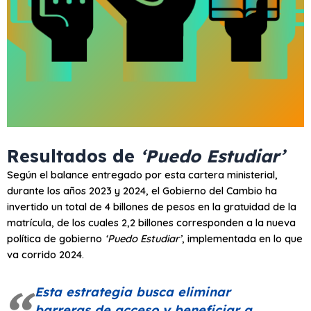
Resultados de
‘Puedo Estudiar’
Según el balance entregado por esta cartera ministerial,
durante los años 2023 y 2024, el Gobierno del Cambio ha
invertido un total de 4 billones de pesos en la gratuidad de la
matrícula, de los cuales 2,2 billones corresponden a la nueva
política de gobierno
‘Puedo Estudiar’
, implementada en lo que
va corrido 2024.
Esta estrategia busca eliminar
barreras de acceso y beneficiar a