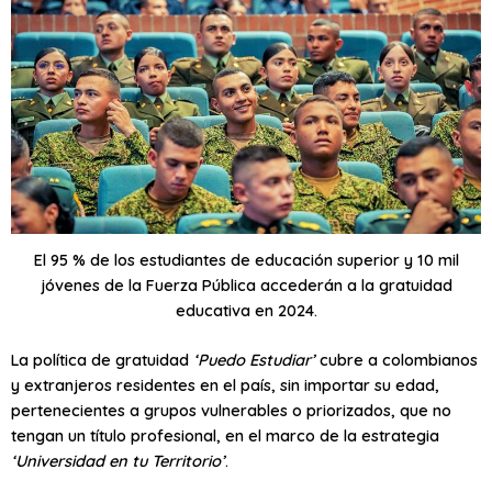
El 95 % de los estudiantes de educación superior y 10 mil
jóvenes de la Fuerza Pública accederán a la gratuidad
educativa en 2024.
La política de gratuidad
‘Puedo Estudiar’
cubre a colombianos
y extranjeros residentes en el país, sin importar su edad,
pertenecientes a grupos vulnerables o priorizados, que no
tengan un título profesional, en el marco de la estrategia
‘Universidad en tu Territorio’
.