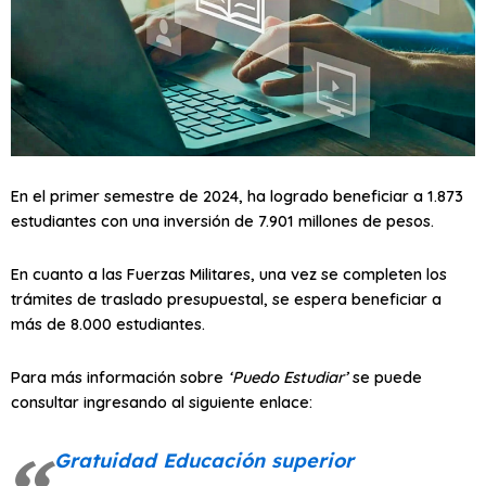
En el primer semestre de 2024, ha logrado beneficiar a 1.873
estudiantes con una inversión de 7.901 millones de pesos.
En cuanto a las Fuerzas Militares, una vez se completen los
trámites de traslado presupuestal, se espera beneficiar a
más de 8.000 estudiantes.
Para más información sobre
‘Puedo Estudiar’
se puede
consultar ingresando al siguiente enlace:
Gratuidad Educación superior