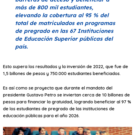
más de 800 mil estudiantes,
elevando la cobertura al 95 % del
total de matriculados en programas
de pregrado en las 67 Instituciones
de Educación Superior públicas del
país.
Esto supera los resultados y la inversión de 2022, que fue de
1,5 billones de pesos y 750.000 estudiantes beneficiados.
Es así como se proyecta que durante el mandato del
presidente Gustavo Petro se inviertan cerca de 10 billones de
pesos para financiar la gratuidad, logrando beneficiar al 97 %
de los estudiantes de pregrado de las instituciones de
educación públicas para el año 2026.