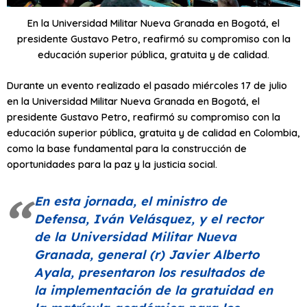
En la Universidad Militar Nueva Granada en Bogotá, el
presidente Gustavo Petro, reafirmó su compromiso con la
educación superior pública, gratuita y de calidad.
Durante un evento realizado el pasado miércoles 17 de julio
en la Universidad Militar Nueva Granada en Bogotá, el
presidente Gustavo Petro, reafirmó su compromiso con la
educación superior pública, gratuita y de calidad en Colombia,
como la base fundamental para la construcción de
oportunidades para la paz y la justicia social.
En esta jornada, el ministro de
Defensa, Iván Velásquez, y el rector
de la Universidad Militar Nueva
Granada, general (r) Javier Alberto
Ayala, presentaron los resultados de
la implementación de la gratuidad en