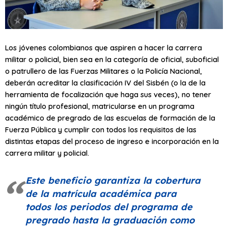
Los jóvenes colombianos que aspiren a hacer la carrera
militar o policial, bien sea en la categoría de oficial, suboficial
o patrullero de las Fuerzas Militares o la Policía Nacional,
deberán acreditar la clasificación IV del Sisbén (o la de la
herramienta de focalización que haga sus veces), no tener
ningún título profesional, matricularse en un programa
académico de pregrado de las escuelas de formación de la
Fuerza Pública y cumplir con todos los requisitos de las
distintas etapas del proceso de ingreso e incorporación en la
carrera militar y policial.
Este beneficio garantiza la cobertura
de la matrícula académica para
todos los periodos del programa de
pregrado hasta la graduación como