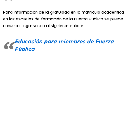
Para información de la gratuidad en la matrícula académica
en las escuelas de formación de la Fuerza Pública se puede
consultar ingresando al siguiente enlace:
Educación para miembros de Fuerza
Pública