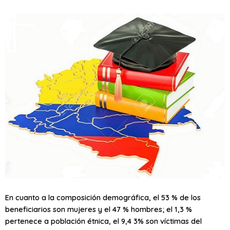
En cuanto a la composición demográfica, el 53 % de los
beneficiarios son mujeres y el 47 % hombres; el 1,3 %
pertenece a población étnica, el 9,4 3% son víctimas del