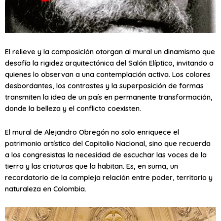
El relieve y la composición otorgan al mural un dinamismo que
desafía la rigidez arquitectónica del Salón Elíptico, invitando a
quienes lo observan a una contemplación activa. Los colores
desbordantes, los contrastes y la superposición de formas
transmiten la idea de un país en permanente transformación,
donde la belleza y el conflicto coexisten.
El mural de Alejandro Obregón no solo enriquece el
patrimonio artístico del Capitolio Nacional, sino que recuerda
a los congresistas la necesidad de escuchar las voces de la
tierra y las criaturas que la habitan. Es, en suma, un
recordatorio de la compleja relación entre poder, territorio y
naturaleza en Colombia.