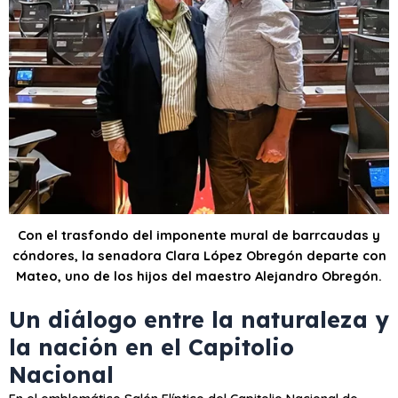
Con el trasfondo del imponente mural de barrcaudas y
cóndores, la senadora Clara López Obregón departe con
Mateo, uno de los hijos del maestro Alejandro Obregón.
Un diálogo entre la naturaleza y
la nación en el Capitolio
Nacional