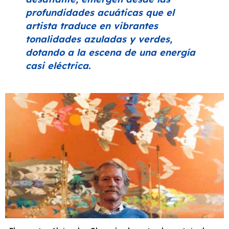
profundidades acuáticas que el
artista traduce en vibrantes
tonalidades azuladas y verdes,
dotando a la escena de una energía
casi eléctrica.