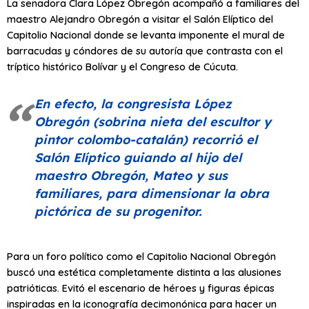
La senadora Clara López Obregón acompañó a familiares del
maestro Alejandro Obregón a visitar el Salón Elíptico del
Capitolio Nacional donde se levanta imponente el mural de
barracudas y cóndores de su autoría que contrasta con el
tríptico histórico Bolívar y el Congreso de Cúcuta.
En efecto, la congresista López
Obregón (sobrina nieta del escultor y
pintor colombo-catalán) recorrió el
Salón Elíptico guiando al hijo del
maestro Obregón, Mateo y sus
familiares, para dimensionar la obra
pictórica de su progenitor.
Para un foro político como el Capitolio Nacional Obregón
buscó una estética completamente distinta a las alusiones
patrióticas. Evitó el escenario de héroes y figuras épicas
inspiradas en la iconografía decimonónica para hacer un