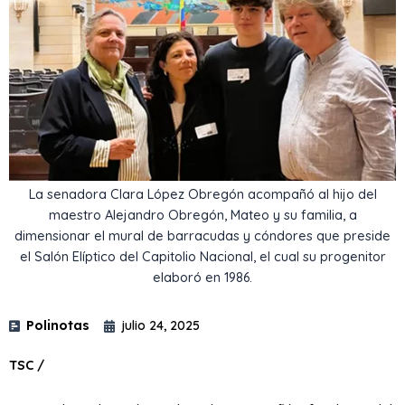
La senadora Clara López Obregón acompañó al hijo del
maestro Alejandro Obregón, Mateo y su familia, a
dimensionar el mural de barracudas y cóndores que preside
el Salón Elíptico del Capitolio Nacional, el cual su progenitor
elaboró en 1986.
Polinotas
julio 24, 2025
TSC /