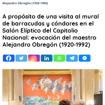
Alejandro Obregón (1920-1992)
A propósito de una visita al mural
de barracudas y cóndores en el
Salón Elíptico del Capitolio
Nacional: evocación del maestro
Alejandro Obregón (1920-1992)