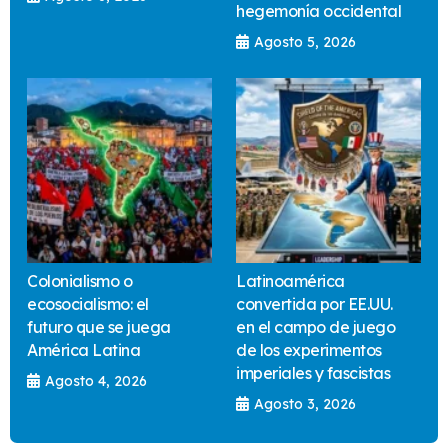
hegemonía occidental
Agosto 5, 2026
Colonialismo o
Latinoamérica
ecosocialismo: el
convertida por EE.UU.
futuro que se juega
en el campo de juego
América Latina
de los experimentos
imperiales y fascistas
Agosto 4, 2026
Agosto 3, 2026