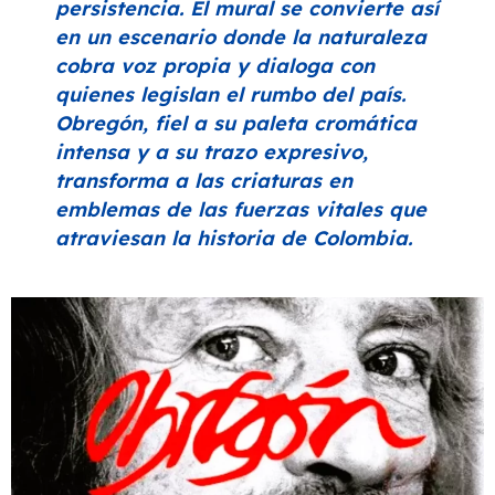
persistencia. El mural se convierte así
en un escenario donde la naturaleza
cobra voz propia y dialoga con
quienes legislan el rumbo del país.
Obregón, fiel a su paleta cromática
intensa y a su trazo expresivo,
transforma a las criaturas en
emblemas de las fuerzas vitales que
atraviesan la historia de Colombia.