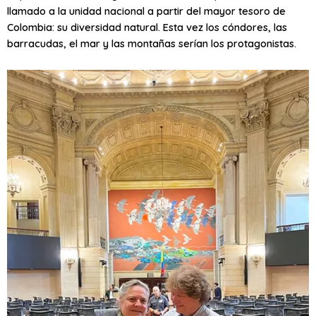
llamado a la unidad nacional a partir del mayor tesoro de
Colombia: su diversidad natural. Esta vez los cóndores, las
barracudas, el mar y las montañas serían los protagonistas.