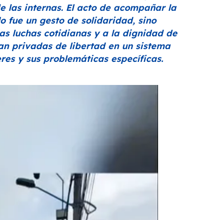
e las internas. El acto de acompañar la
 fue un gesto de solidaridad, sino
as luchas cotidianas y a la dignidad de
ran privadas de libertad en un sistema
eres y sus problemáticas específicas.