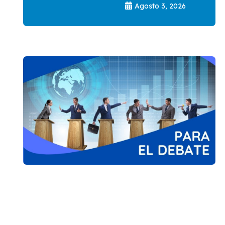
Agosto 3, 2026