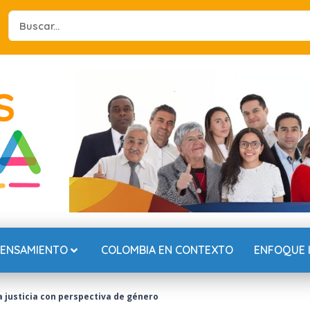
Search
...
PENSAMIENTO
COLOMBIA EN CONTEXTO
ENFOQUE 
a justicia con perspectiva de género