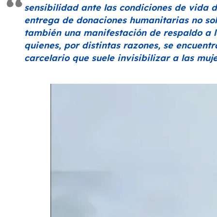
sensibilidad ante las condiciones de vida d
entrega de donaciones humanitarias no solo
también una manifestación de respaldo a l
quienes, por distintas razones, se encuent
carcelario que suele invisibilizar a las muj