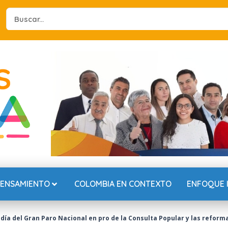
Search
...
PENSAMIENTO
COLOMBIA EN CONTEXTO
ENFOQUE 
 día del Gran Paro Nacional en pro de la Consulta Popular y las reform