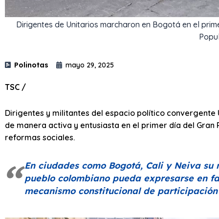
Dirigentes de Unitarios marcharon en Bogotá en el prim
Popul
Polinotas
mayo 29, 2025
TSC /
Dirigentes y militantes del espacio político convergente 
de manera activa y entusiasta en el primer día del Gran 
reformas sociales.
En ciudades como Bogotá, Cali y Neiva su 
pueblo colombiano pueda expresarse en fav
mecanismo constitucional de participación