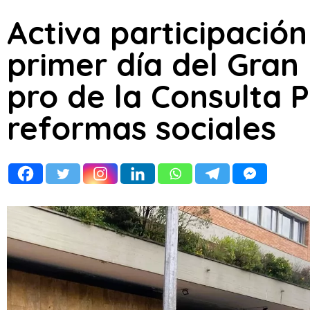
Activa participación
primer día del Gran
pro de la Consulta P
reformas sociales