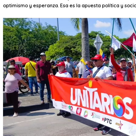
optimismo y esperanza. Esa es la apuesta política y socia