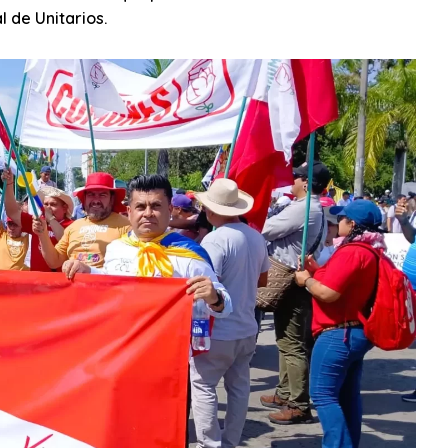
l de Unitarios.