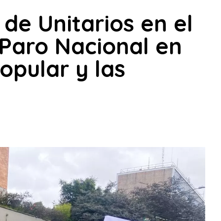
 de Unitarios en el
 Paro Nacional en
opular y las