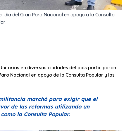
er día del Gran Paro Nacional en apoyo a la Consulta
ar.
Unitarios en diversas ciudades del país participaron
Paro Nacional en apoyo de la Consulta Popular y las
militancia marchó para exigir que el
or de las reformas utilizando un
 como la Consulta Popular.