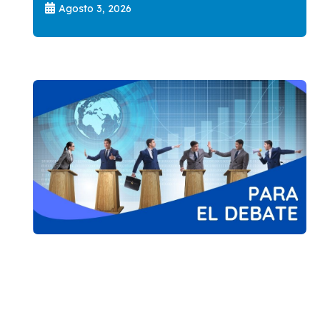
Agosto 3, 2026