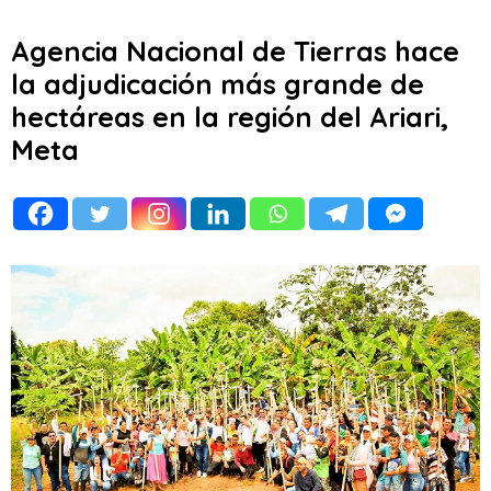
Agencia Nacional de Tierras hace
la adjudicación más grande de
hectáreas en la región del Ariari,
Meta