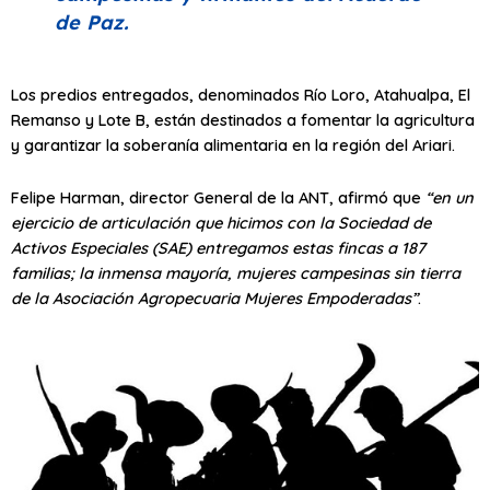
de Paz.
Los predios entregados, denominados Río Loro, Atahualpa, El
Remanso y Lote B, están destinados a fomentar la agricultura
y garantizar la soberanía alimentaria en la región del Ariari.
Felipe Harman, director General de la ANT, afirmó que
“en un
ejercicio de articulación que hicimos con la Sociedad de
Activos Especiales (SAE) entregamos estas fincas a 187
familias; la inmensa mayoría, mujeres campesinas sin tierra
de la Asociación Agropecuaria Mujeres Empoderadas”
.