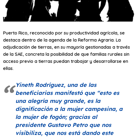
Puerto Rico, reconocido por su productividad agrícola, se
destaca dentro de la agenda de la Reforma Agraria. La
adjudicación de tierras, en su mayoría gestionadas a través
de la SAE, concreta la posibilidad de que familias rurales sin
acceso previo a tierras puedan trabajar y desarrollarse en
ellas.
Yineth Rodríguez, una de las
beneficiarias manifestó que
“esto es
una alegría muy grande, es la
dignificación a la mujer campesina, a
la mujer de fogón; gracias al
presidente Gustavo Petro que nos
visibiliza, que nos está dando este