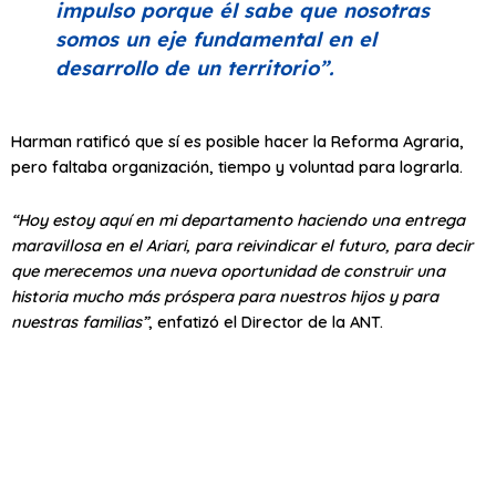
impulso porque él sabe que nosotras
somos un eje fundamental en el
desarrollo de un territorio”
.
Harman ratificó que sí es posible hacer la Reforma Agraria,
pero faltaba organización, tiempo y voluntad para lograrla.
“Hoy estoy aquí en mi departamento haciendo una entrega
maravillosa en el Ariari, para reivindicar el futuro, para decir
que merecemos una nueva oportunidad de construir una
historia mucho más próspera para nuestros hijos y para
nuestras familias”
, enfatizó el Director de la ANT.