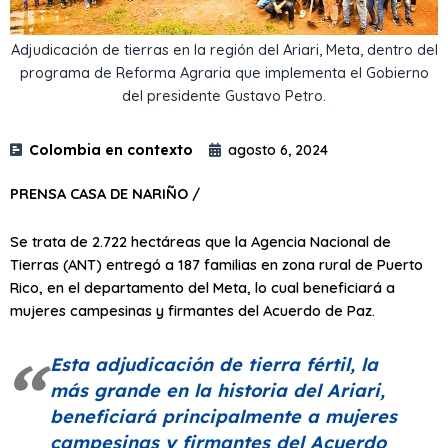
Adjudicación de tierras en la región del Ariari, Meta, dentro del
programa de Reforma Agraria que implementa el Gobierno
del presidente Gustavo Petro.
Colombia en contexto
agosto 6, 2024
PRENSA CASA DE NARIÑO /
Se trata de 2.722 hectáreas que la Agencia Nacional de
Tierras (ANT) entregó a 187 familias en zona rural de Puerto
Rico, en el departamento del Meta, lo cual beneficiará a
mujeres campesinas y firmantes del Acuerdo de Paz.
Esta adjudicación de tierra fértil, la
más grande en la historia del Ariari,
beneficiará principalmente a mujeres
campesinas y firmantes del Acuerdo