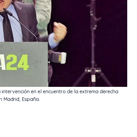
a intervención en el encuentro de la extrema derecha
n Madrid, España.