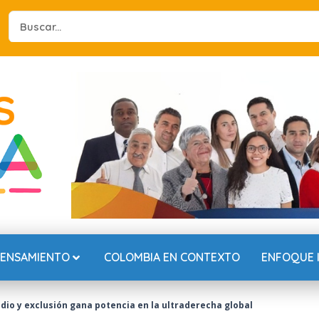
Search
...
PENSAMIENTO
COLOMBIA EN CONTEXTO
ENFOQUE 
odio y exclusión gana potencia en la ultraderecha global