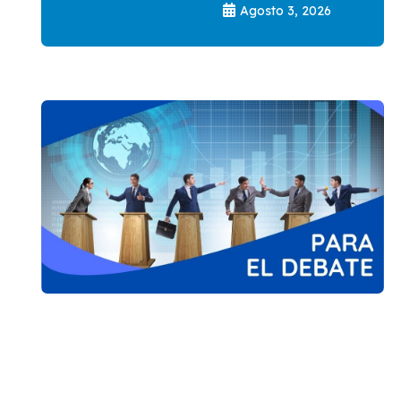
Agosto 3, 2026