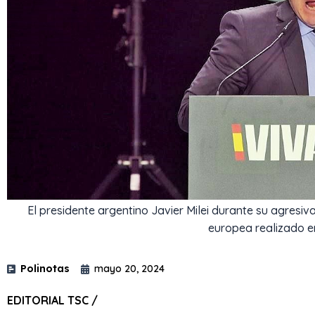
El presidente argentino Javier Milei durante su agresiv
europea realizado e
Polinotas
mayo 20, 2024
EDITORIAL TSC /