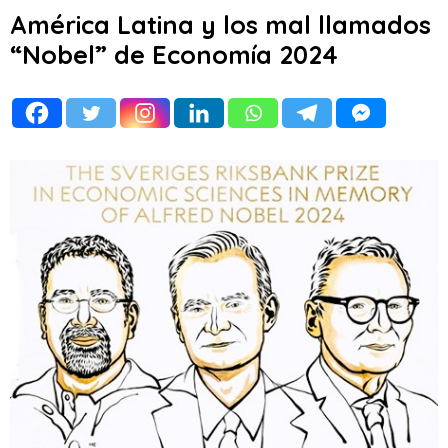
América Latina y los mal llamados
“Nobel” de Economía 2024