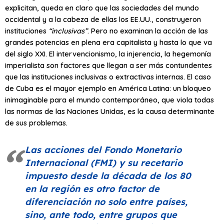
explicitan, queda en claro que las sociedades del mundo
occidental y a la cabeza de ellas los EE.UU., construyeron
instituciones
“inclusivas”
. Pero no examinan la acción de las
grandes potencias en plena era capitalista y hasta lo que va
del siglo XXI. El intervencionismo, la injerencia, la hegemonía
imperialista son factores que llegan a ser más contundentes
que las instituciones inclusivas o extractivas internas. El caso
de Cuba es el mayor ejemplo en América Latina: un bloqueo
inimaginable para el mundo contemporáneo, que viola todas
las normas de las Naciones Unidas, es la causa determinante
de sus problemas.
Las acciones del Fondo Monetario
Internacional (FMI) y su recetario
impuesto desde la década de los 80
en la región es otro factor de
diferenciación no solo entre países,
sino, ante todo, entre grupos que