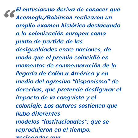
El entusiasmo deriva de conocer que
Acemoglu/Robinson realizaron un
amplio examen histórico destacando
a la colonización europea como
punto de partida de las
desigualdades entre naciones, de
modo que el premio coincidió en
momentos de conmemoración de la
llegada de Colón a América y en
medio del agresivo
“hispanismo”
de
derechas, que pretende desfigurar el
impacto de la conquista y el
coloniaje. Los autores sostienen que
hubo diferentes
modelos
“institucionales”
, que se
reprodujeron en el tiempo.
Sociedades que