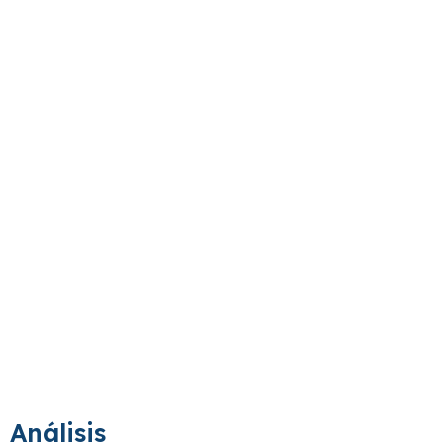
Análisis