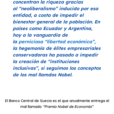
concentran la riqueza gracias
al
“neoliberalismo”
inducido por esa
entidad, a costa de impedir el
bienestar general de la población. En
países como Ecuador y Argentina,
hoy a la vanguardia de
la
perniciosa
“libertad económica”
,
la hegemonía de élites empresariales
conservadoras ha pasado a impedir
la creación de
“instituciones
inclusivas”
, si seguimos los conceptos
de los mal llamdos Nobel.
El Banco Central de Suecia es el que anualmente entrega el
mal llamado
“Premio Nobel de Economía”
.