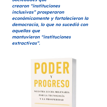
crearon
“instituciones
inclusivas”
prosperaron
económicamente y fortalecieron la
democracia, lo que no sucedió con
aquellas que
mantuvieron
“instituciones
extractivas”
.