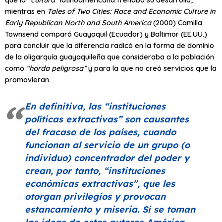
mientras en
Tales of Two Cities: Race and Economic Culture in
Early Republican North and South America
(2000) Camilla
Townsend comparó Guayaquil (Ecuador) y Baltimor (EE.UU.)
para concluir que la diferencia radicó en la forma de dominio
de la oligarquía guayaquileña que consideraba a la población
como
“horda peligrosa”
y para la que no creó servicios que la
promovieran.
En definitiva, las
“instituciones
políticas extractivas”
son causantes
del fracaso de los países, cuando
funcionan al servicio de un grupo (o
individuo) concentrador del poder y
crean, por tanto,
“instituciones
económicas extractivas”
, que les
otorgan privilegios y provocan
estancamiento y miseria. Si se toman