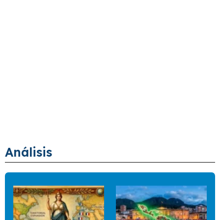
Análisis