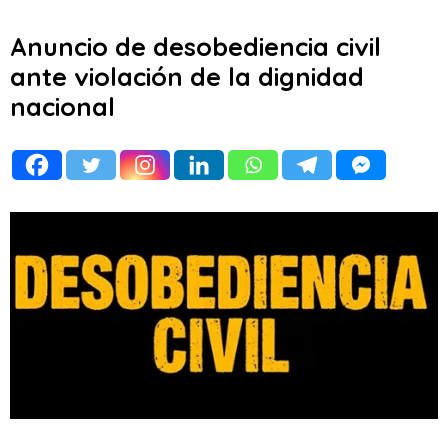
Anuncio de desobediencia civil
ante violación de la dignidad
nacional