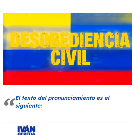
El texto del pronunciamiento es el
siguiente: