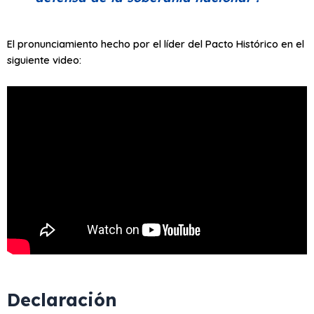
El pronunciamiento hecho por el líder del Pacto Histórico en el
siguiente video:
Declaración