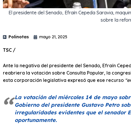
El presidente del Senado, Efraín Cepeda Saravia, maqui
sobre la refor
Polinotas
mayo 21, 2025
TSC /
Ante la negativa del presidente del Senado, Efraín Cepe
reabriera la votación sobre Consulta Popular, la congres
esta corporación legislativa expresó que ese recurso
“e
La votación del miércoles 14 de mayo sobr
Gobierno del presidente Gustavo Petro sob
irregularidades evidentes que el senador 
oportunamente.