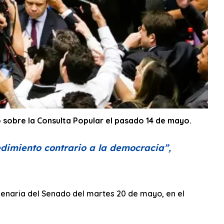
 sobre la Consulta Popular el pasado 14 de mayo.
edimiento contrario a la democracia”
,
lenaria del Senado del martes 20 de mayo, en el