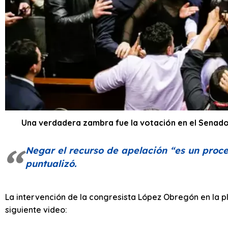
Una verdadera zambra fue la votación en el Senado
Negar el recurso de apelación
“es un proc
puntualizó.
La intervención de la congresista López Obregón en la p
siguiente video: