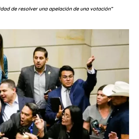
idad de resolver una apelación de una votación”