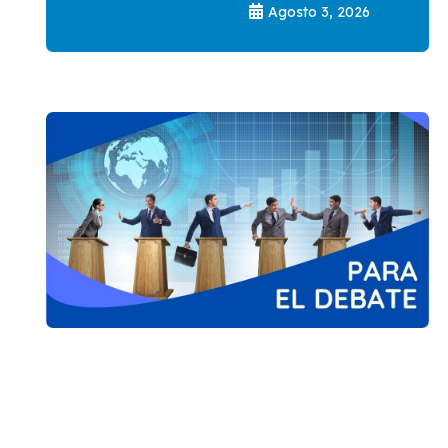
Agosto 3, 2026