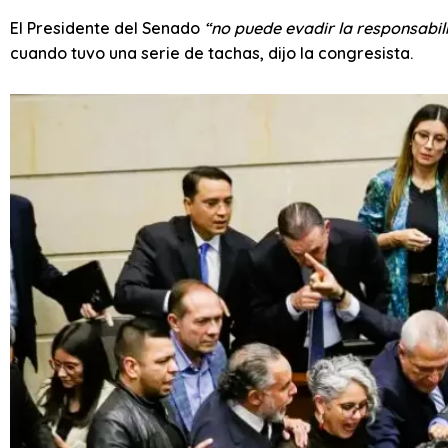
El Presidente del Senado
“no puede evadir la responsabil
cuando tuvo una serie de tachas, dijo la congresista.