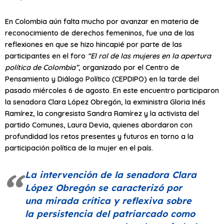
En Colombia aún falta mucho por avanzar en materia de
reconocimiento de derechos femeninos, fue una de las
reflexiones en que se hizo hincapié por parte de las
participantes en el foro
“El rol de las mujeres en la apertura
política de Colombia”
, organizado por el Centro de
Pensamiento y Diálogo Político (CEPDIPO) en la tarde del
pasado miércoles 6 de agosto. En este encuentro participaron
la senadora Clara López Obregón, la exministra Gloria Inés
Ramírez, la congresista Sandra Ramírez y la activista del
partido Comunes, Laura Devia, quienes abordaron con
profundidad los retos presentes y futuros en torno a la
participación política de la mujer en el país.
La intervención de la senadora Clara
López Obregón se caracterizó por
una mirada crítica y reflexiva sobre
la persistencia del patriarcado como