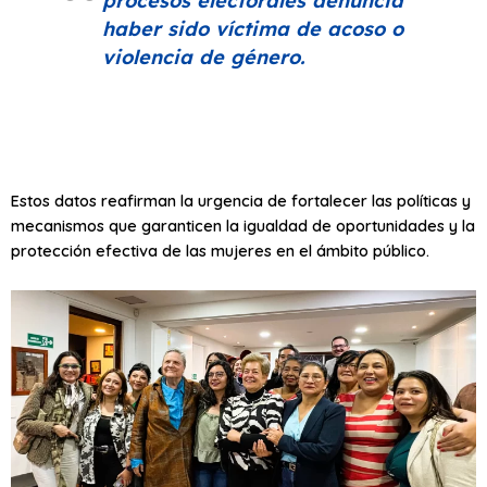
procesos electorales denuncia
haber sido víctima de acoso o
violencia de género.
Estos datos reafirman la urgencia de fortalecer las políticas y
mecanismos que garanticen la igualdad de oportunidades y la
protección efectiva de las mujeres en el ámbito público.