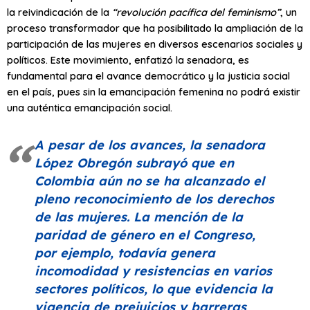
la reivindicación de la
“revolución pacífica del feminismo”
, un
proceso transformador que ha posibilitado la ampliación de la
participación de las mujeres en diversos escenarios sociales y
políticos. Este movimiento, enfatizó la senadora, es
fundamental para el avance democrático y la justicia social
en el país, pues sin la emancipación femenina no podrá existir
una auténtica emancipación social.
A pesar de los avances, la senadora
López Obregón subrayó que en
Colombia aún no se ha alcanzado el
pleno reconocimiento de los derechos
de las mujeres. La mención de la
paridad de género en el Congreso,
por ejemplo, todavía genera
incomodidad y resistencias en varios
sectores políticos, lo que evidencia la
vigencia de prejuicios y barreras