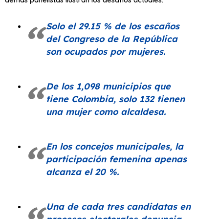
Solo el 29.15 % de los escaños
del Congreso de la República
son ocupados por mujeres.
De los 1,098 municipios que
tiene Colombia, solo 132 tienen
una mujer como alcaldesa.
En los concejos municipales, la
participación femenina apenas
alcanza el 20 %.
Una de cada tres candidatas en