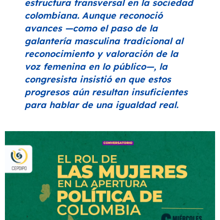
estructura transversal en la sociedad
colombiana. Aunque reconoció
avances —como el paso de la
galantería masculina tradicional al
reconocimiento y valoración de la
voz femenina en lo público—, la
congresista insistió en que estos
progresos aún resultan insuficientes
para hablar de una igualdad real.