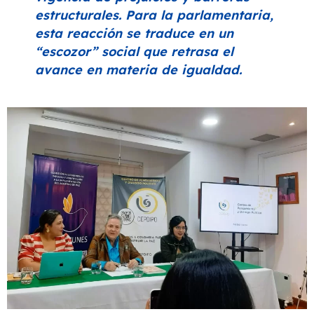
estructurales. Para la parlamentaria,
esta reacción se traduce en un
“escozor”
social que retrasa el
avance en materia de igualdad.