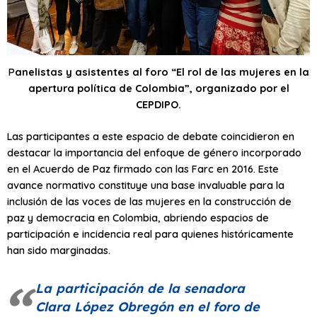
P
anelistas y asistentes al foro “El rol de las mujeres en la
apertura política de Colombia”, organizado por el
CEPDIPO.
Las participantes a este espacio de debate coincidieron en
destacar la importancia del enfoque de género incorporado
en el Acuerdo de Paz firmado con las Farc en 2016. Este
avance normativo constituye una base invaluable para la
inclusión de las voces de las mujeres en la construcción de
paz y democracia en Colombia, abriendo espacios de
participación e incidencia real para quienes históricamente
han sido marginadas.
La participación de la senadora
Clara López Obregón en el foro de