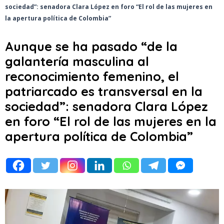
sociedad”: senadora Clara López en foro “El rol de las mujeres en
la apertura política de Colombia”
Aunque se ha pasado “de la
galantería masculina al
reconocimiento femenino, el
patriarcado es transversal en la
sociedad”: senadora Clara López
en foro “El rol de las mujeres en la
apertura política de Colombia”