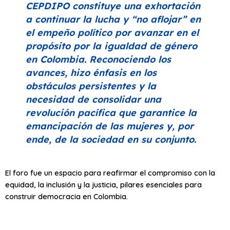
CEPDIPO constituye una exhortación
a continuar la lucha y
“no aflojar”
en
el empeño político por avanzar en el
propósito por la igualdad de género
en Colombia. Reconociendo los
avances, hizo énfasis en los
obstáculos persistentes y la
necesidad de consolidar una
revolución pacífica que garantice la
emancipación de las mujeres y, por
ende, de la sociedad en su conjunto.
El foro fue un espacio para reafirmar el compromiso con la
equidad, la inclusión y la justicia, pilares esenciales para
construir democracia en Colombia.