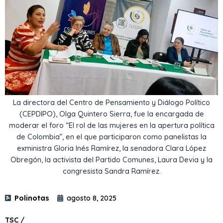
La directora del Centro de Pensamiento y Diálogo Político
(CEPDIPO), Olga Quintero Sierra, fue la encargada de
moderar el foro “El rol de las mujeres en la apertura política
de Colombia”, en el que participaron como panelistas la
exministra Gloria Inés Ramírez, la senadora Clara López
Obregón, la activista del Partido Comunes, Laura Devia y la
congresista Sandra Ramírez.
Polinotas
agosto 8, 2025
TSC /