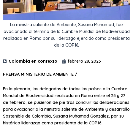
La ministra saliente de Ambiente, Susana Muhamad, fue
ovacionada al término de la Cumbre Mundial de Biodiversidad
realizada en Roma por su liderazgo ejercido como presidenta
de la COP16.
Colombia en contexto
febrero 28, 2025
PRENSA MINISTERIO DE AMBIENTE /
En la plenaria, los delegados de todos los países a la Cumbre
Mundial de Biodiversidad realizada en Roma entre el 25 y 27
de febrero, se pusieron de pie tras concluir las deliberaciones
para ovacionar a la ministra saliente de Ambiente y desarrollo
Sostenible de Colombia, Susana Muhamad González, por su
histórico liderazgo como presidenta de la COP16.