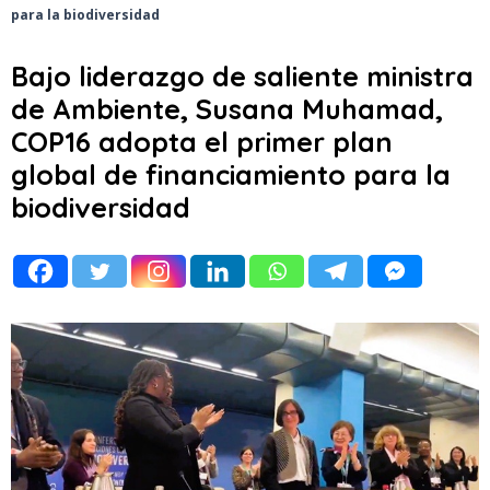
para la biodiversidad
Bajo liderazgo de saliente ministra
de Ambiente, Susana Muhamad,
COP16 adopta el primer plan
global de financiamiento para la
biodiversidad