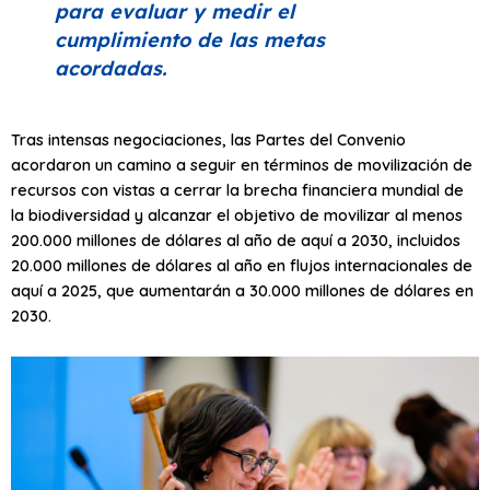
para evaluar y medir el
cumplimiento de las metas
acordadas.
Tras intensas negociaciones, las Partes del Convenio
acordaron un camino a seguir en términos de movilización de
recursos con vistas a cerrar la brecha financiera mundial de
la biodiversidad y alcanzar el objetivo de movilizar al menos
200.000 millones de dólares al año de aquí a 2030, incluidos
20.000 millones de dólares al año en flujos internacionales de
aquí a 2025, que aumentarán a 30.000 millones de dólares en
2030.