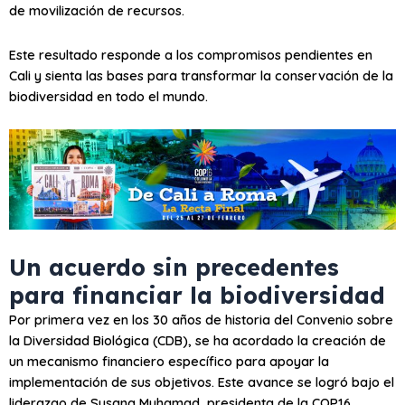
de movilización de recursos.
Este resultado responde a los compromisos pendientes en
Cali y sienta las bases para transformar la conservación de la
biodiversidad en todo el mundo.
Un acuerdo sin precedentes
para financiar la biodiversidad
Por primera vez en los 30 años de historia del Convenio sobre
la Diversidad Biológica (CDB), se ha acordado la creación de
un mecanismo financiero específico para apoyar la
implementación de sus objetivos. Este avance se logró bajo el
liderazgo de Susana Muhamad, presidenta de la COP16,