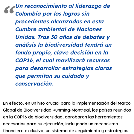
Un reconocimiento al liderazgo de
Colombia por los logros sin
precedentes alcanzados en esta
Cumbre ambiental de Naciones
Unidas. Tras 30 años de debates y
análisis la biodiversidad tendrá un
fondo propio, clave decisión en la
COP16, el cual movilizará recursos
para desarrollar estrategias claras
que permitan su cuidado y
conservación.
En efecto, en un hito crucial para la implementación del Marco
Global de Biodiversidad Kunming-Montreal, los países reunidos
en la COP16 de biodiversidad, aprobaron las herramientas
necesarias para su ejecución, incluyendo un mecanismo
financiero exclusivo, un sistema de seguimiento y estrategias