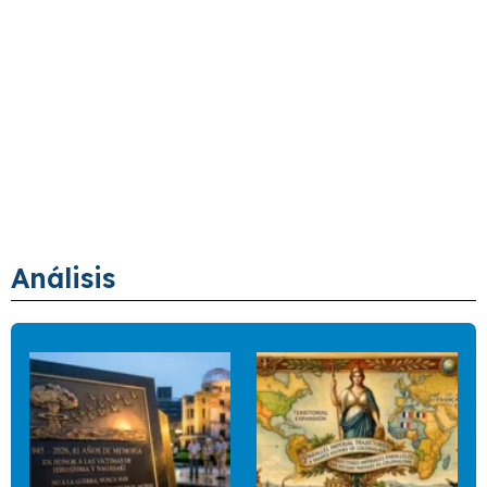
Análisis