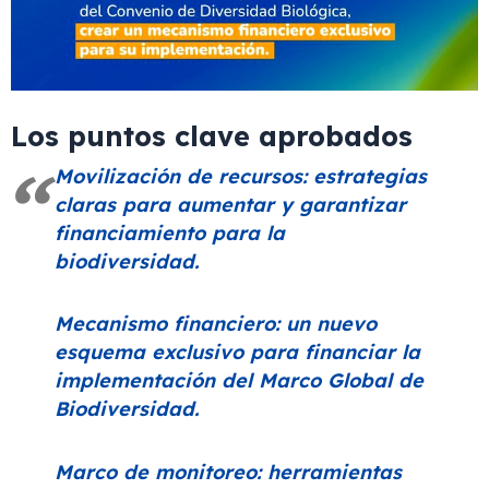
Los puntos clave aprobados
Movilización de recursos: estrategias
claras para aumentar y garantizar
financiamiento para la
biodiversidad.
Mecanismo financiero: un nuevo
esquema exclusivo para financiar la
implementación del Marco Global de
Biodiversidad.
Marco de monitoreo: herramientas