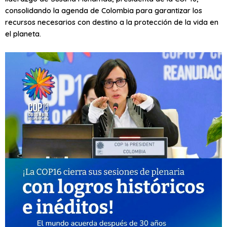
consolidando la agenda de Colombia para garantizar los
recursos necesarios con destino a la protección de la vida en
el planeta.