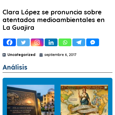
Clara López se pronuncia sobre
atentados medioambientales en
La Guajira
Uncategorized
septiembre 6, 2017
Análisis