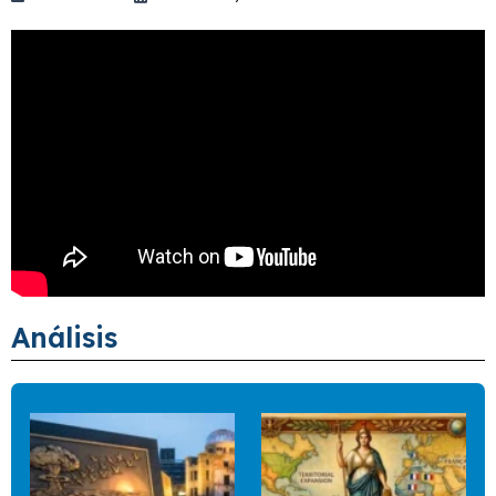
Análisis