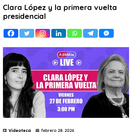
Clara López y la primera vuelta
presidencial
Videoteca
febrero 28, 2026