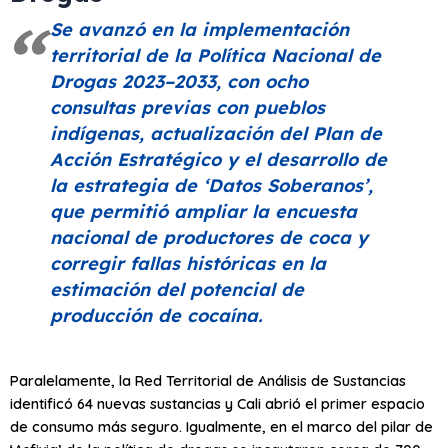
Se avanzó en la implementación
territorial de la Política Nacional de
Drogas 2023–2033, con ocho
consultas previas con pueblos
indígenas, actualización del Plan de
Acción Estratégico y el desarrollo de
la estrategia de ‘Datos Soberanos’,
que permitió ampliar la encuesta
nacional de productores de coca y
corregir fallas históricas en la
estimación del potencial de
producción de cocaína.
Paralelamente, la Red Territorial de Análisis de Sustancias
identificó 64 nuevas sustancias y Cali abrió el primer espacio
de consumo más seguro. Igualmente, en el marco del pilar de