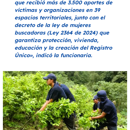
que recibió más de 3.500 aportes de
víctimas y organizaciones en 39
espacios territoriales, junto con el
decreto de la ley de mujeres
buscadoras (Ley 2364 de 2024) que
garantiza protección, vivienda,
educación y la creación del Registro
Único»
, indicó la funcionaria.