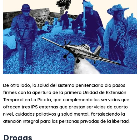
De otro lado, la salud del sistema penitenciario dio pasos
firmes con la apertura de la primera Unidad de Extensión
Temporal en La Picota, que complementa los servicios que
ofrecen tres IPS externas que prestan servicios de cuarto
nivel, cuidados paliativos y salud mental, fortaleciendo la
atención integral para las personas privadas de la libertad.
Dr​ogas