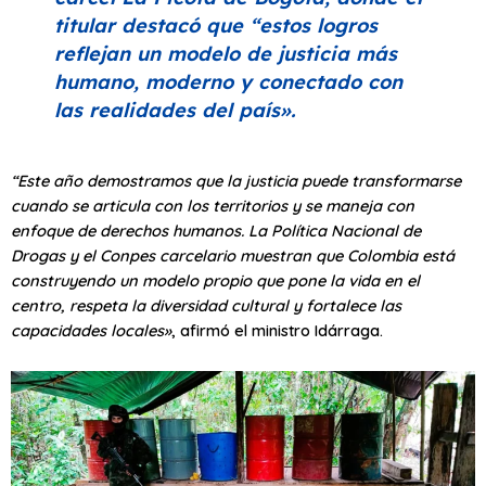
titular destacó que
“estos logros
reflejan un modelo de justicia más
humano, moderno y conectado con
las realidades del país»
.
“Este año demostramos que la justicia puede transformarse
cuando se articula con los territorios y se maneja con
enfoque de derechos humanos. La Política Nacional de
Drogas y el Conpes carcelario muestran que Colombia está
construyendo un modelo propio que pone la vida en el
centro, respeta la diversidad cultural y fortalece las
capacidades locales»
, afirmó el ministro Idárraga.