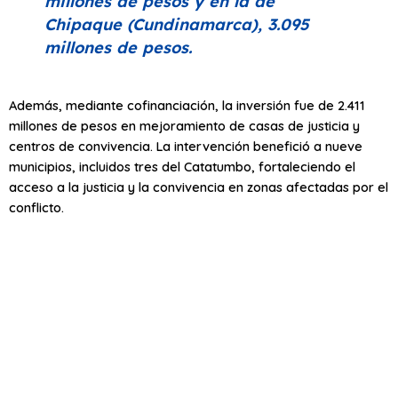
millones de pesos y en la de
Chipaque (Cundinamarca), 3.095
millones de pesos.
Además, mediante cofinanciación, la inversión fue de 2.411
millones de pesos en mejoramiento de casas de justicia y
centros de convivencia. La intervención benefició a nueve
municipios, incluidos tres del Catatumbo, fortaleciendo el
acceso a la justicia y la convivencia en zonas afectadas por el
conflicto.