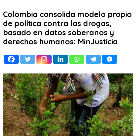
Colombia consolida modelo propio
de política contra las drogas,
basado en datos soberanos y
derechos humanos: MinJusticia