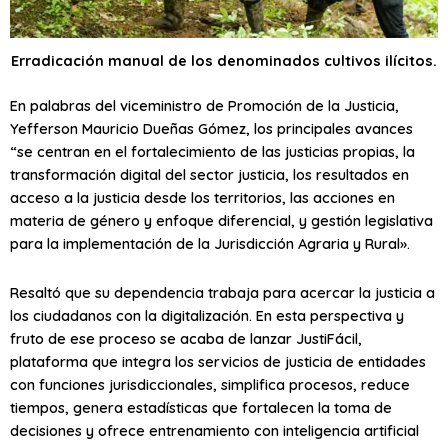
Erradicación manual de los denominados cultivos ilícitos.
En palabras del viceministro de Promoción de la Justicia,
Yefferson Mauricio Dueñas Gómez, los principales avances
“se centran en el fortalecimiento de las justicias propias, la
transformación digital del sector justicia, los resultados en
acceso a la justicia desde los territorios, las acciones en
materia de género y enfoque diferencial, y gestión legislativa
para la implementación de la Jurisdicción Agraria y Rural».
Resaltó que su dependencia trabaja para acercar la justicia a
los ciudadanos con la digitalización. En esta perspectiva y
fruto de ese proceso se acaba de lanzar JustiFácil,
plataforma que integra los servicios de justicia de entidades
con funciones jurisdiccionales, simplifica procesos, reduce
tiempos, genera estadísticas que fortalecen la toma de
decisiones y ofrece entrenamiento con inteligencia artificial