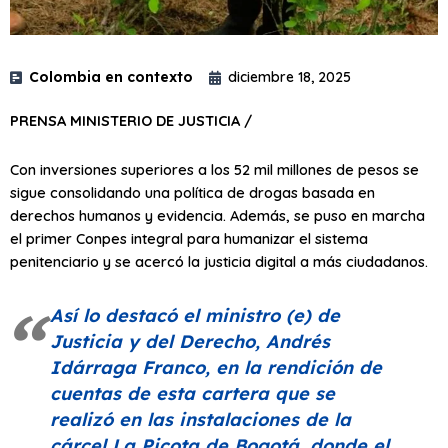
Colombia en contexto
diciembre 18, 2025
PRENSA MINISTERIO DE JUSTICIA /
Con inversiones superiores a los 52 mil millones de pesos se
sigue consolidando una política de drogas basada en
derechos humanos y evidencia. Además, se puso en marcha
el primer Conpes integral para humanizar el sistema
penitenciario y se acercó la justicia digital a más ciudadanos.
Así lo destacó el ministro (e) de
Justicia y del Derecho, Andrés
Idárraga Franco, en la rendición de
cuentas de esta cartera que se
realizó en las instalaciones de la
cárcel La Picota de Bogotá, donde el