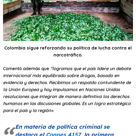
Colombia sigue reforzando s​u política de lucha contra el
narcotráfico.
Comentó además que
“logramos que el país lidere un debate
internacional más equilibrado sobre drogas, basado en
evidencia y derechos. Recibimos un respaldo contundente de
la Unión Europea y hoy impulsamos en Naciones Unidas
resoluciones que integran de manera definitiva los derechos
humanos en las discusiones globales. Es un logro estratégico
para el país y la región»
.
En materia de política criminal se
destaca el
Conpes 4157
, la primera