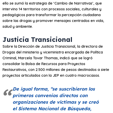
ello se sumó la estrategia de ‘Cambio de Narrativas’, que
intervino 14 territorios con procesos sociales, culturales y
pedagógicos para transformar la percepción ciudadana
sobre las drogas y promover mensajes centrados en vida,
salud y ambiente.
Justicia Transi​​cional
Sobre la Dirección de Justicia Transicional, la directora de
Drogas del ministerio y viceministra encargada de Política
Criminal, Marcela Tovar Thomas, indicó que se logró
consolidar la Bolsa de Recursos para Proyectos
Restaurativos, con 2.500 millones de pesos destinados a siete
proyectos articulados con la JEP en cuatro macrocasos.
De igual forma,
“se suscribieron los
primeros convenios directos con
organizaciones de víctimas y se creó
el Sistema Nacional de Búsqueda,