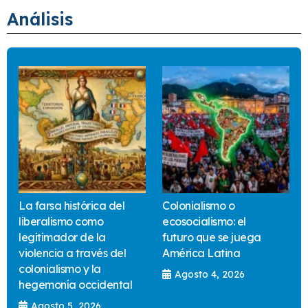
Análisis
La farsa histórica del
Colonialismo o
liberalismo como
ecosocialismo: el
legitimador de la
futuro que se juega
violencia a través del
América Latina
colonialismo y la
Agosto 4, 2026
hegemonía occidental
Agosto 5, 2026