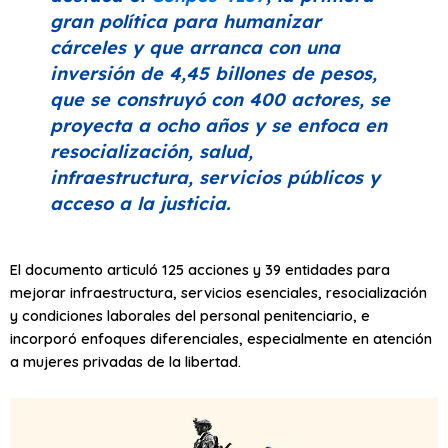
gran política para humanizar
cárceles y que arranca con una
inversión de 4,45 billones de pesos,
que se construyó con 400 actores, se
proyecta a ocho años y se enfoca en
resocialización, salud,
infraestructura, servicios públicos y
acceso a la justicia.
El documento articuló 125 acciones y 39 entidades para
mejorar infraestructura, servicios esenciales, resocialización
y condiciones laborales del personal penitenciario, e
incorporó enfoques diferenciales, especialmente en atención
a mujeres privadas de la libertad.