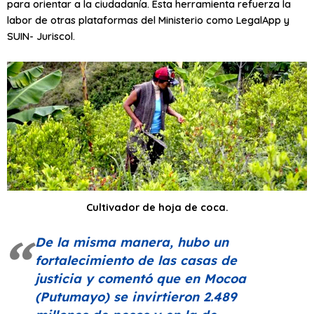
para orientar a la ciudadanía. Esta herramienta refuerza la
labor de otras plataformas del Ministerio como LegalApp y
SUIN- Juriscol.
Cultivador de hoja de coca.
De la misma manera, hubo un
fortalecimiento de las casas de
justicia y comentó que en Mocoa
(Putumayo) se invirtieron 2.489