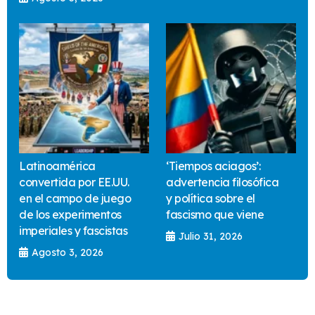
Latinoamérica
‘Tiempos aciagos’:
convertida por EE.UU.
advertencia filosófica
en el campo de juego
y política sobre el
de los experimentos
fascismo que viene
imperiales y fascistas
Julio 31, 2026
Agosto 3, 2026