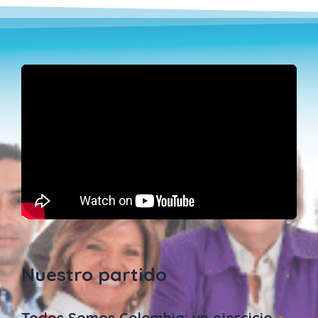
Nuestro partido
Todos Somos Colombia: un ejercicio