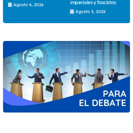
imperiales y fascistas
Agosto 4, 2026
Agosto 3, 2026