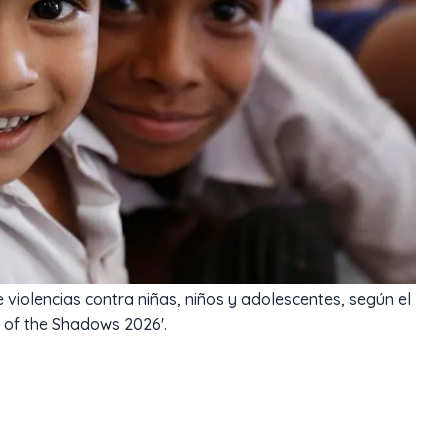
 violencias contra niñas, niños y adolescentes, según el
t of the Shadows 2026'.