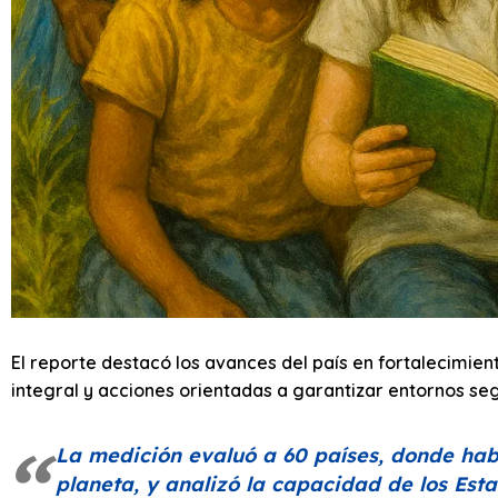
El reporte destacó los avances del país en fortalecimient
integral y acciones orientadas a garantizar entornos seg
La medición evaluó a 60 países, donde habi
planeta, y analizó la capacidad de los Esta