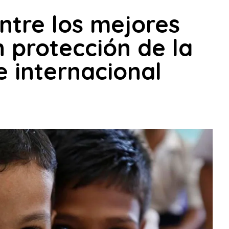
ntre los mejores
 protección de la
e internacional