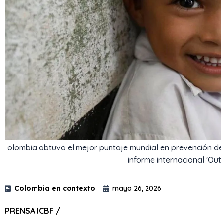
olombia obtuvo el mejor puntaje mundial en prevenció​n de
informe internacional 'Ou
Colombia en contexto
mayo 26, 2026
PRENSA ICBF /