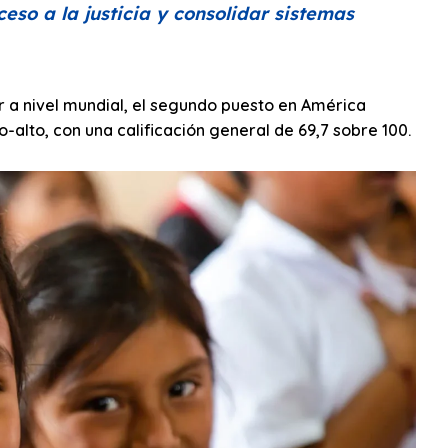
ceso a la justicia y consolidar sistemas
ar a nivel mundial, el segundo puesto en América
o-alto, con una calificación general de 69,7 sobre 100.