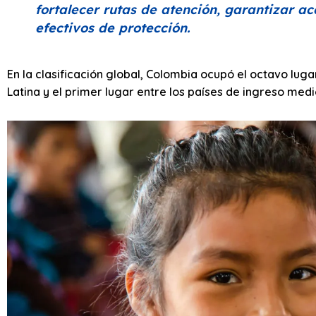
fortalecer rutas de atención, garantizar ac
efectivos de protección.
En la clasificación global, Colombia ocupó el octavo lug
Latina y el primer lugar entre los países de ingreso medi