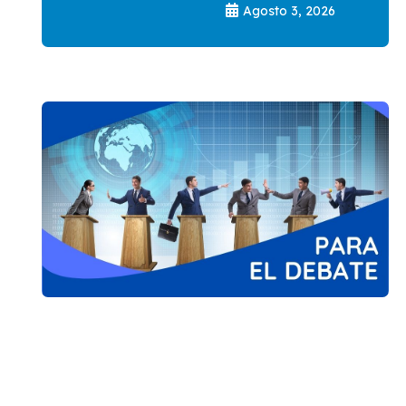
Agosto 3, 2026