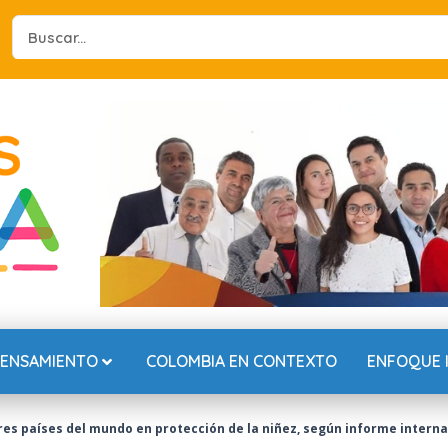
Search
...
PENSAMIENTO
COLOMBIA EN CONTEXTO
ENFOQUE 
res países del mundo en protección de la niñez, según informe interna