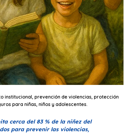
o institucional, prevención de violencias, protección
uros para niñas, niños y adolescentes.
ta cerca del 83 % de la niñez del
dos para prevenir las violencias,