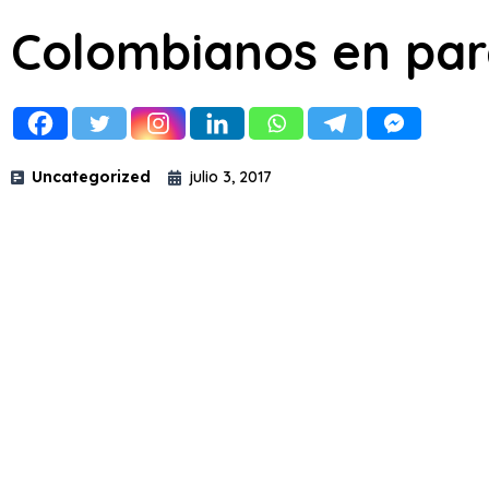
Colombianos en para
Uncategorized
julio 3, 2017