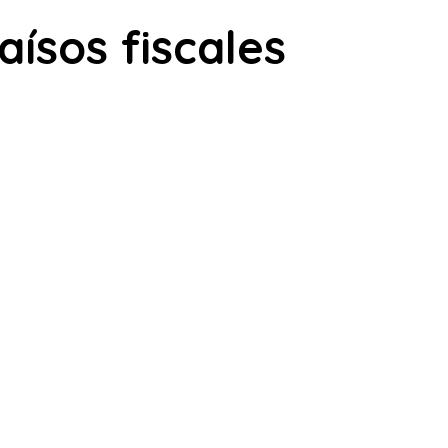
ísos fiscales