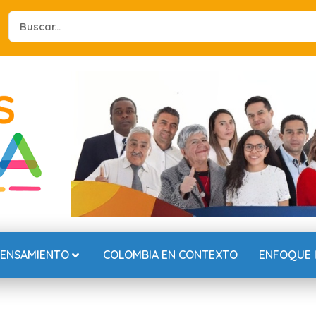
Search
...
PENSAMIENTO
COLOMBIA EN CONTEXTO
ENFOQUE 