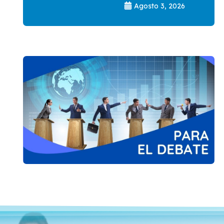
Agosto 3, 2026