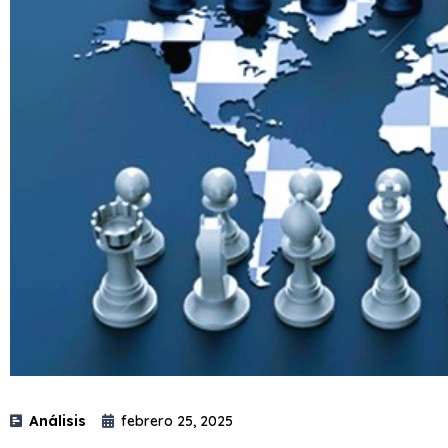
Análisis
febrero 25, 2025