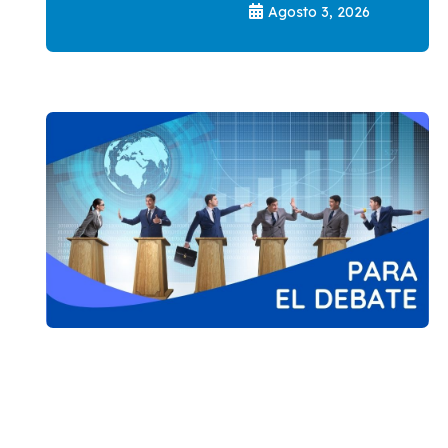
Agosto 3, 2026