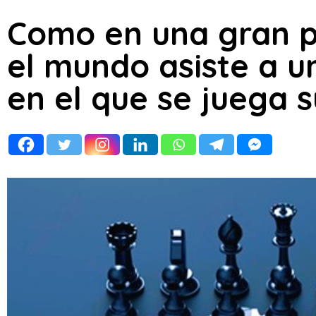
Como en una gran pa
el mundo asiste a 
en el que se juega s