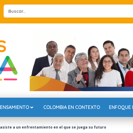
Search
...
PENSAMIENTO
COLOMBIA EN CONTEXTO
ENFOQUE 
asiste a un enfrentamiento en el que se juega su futuro