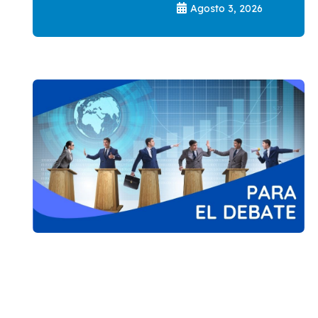
Agosto 3, 2026