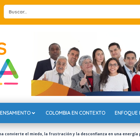
Search
...
PENSAMIENTO
COLOMBIA EN CONTEXTO
ENFOQUE 
 convierte el miedo, la frustración y la desconfianza en una energía 